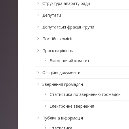
Структура апарату ради
Депутати
Депутатські фракції (групи)
Постійні комісії
Проєкти рішень
Виконавчий комітет
Офіційні документи
Звернення громадян
Статистика по зверненню громадян
Електронне звернення
Публічна інформація
Статистика