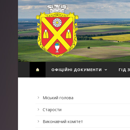
ОФІЦІЙНІ ДОКУМЕНТИ
ГІД 
Міський голова
Старости
Виконавчий комітет