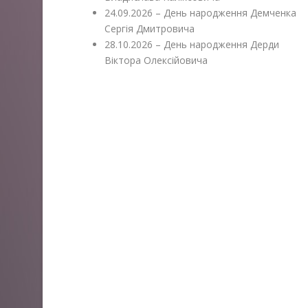
24.09.2026 – День народження Демченка
Сергія Дмитровича
28.10.2026 – День народження Дерди
Віктора Олексійовича