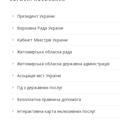
Президент України
Верховна Рада України
Кабінет Міністрів України
Житомирська обласна рада
Житомирська обласна державна адміністрація
Асоціація міст України
Гід з державних послуг
Безоплатна правнича допомога
Інтерактивна карта інклюзивних послуг