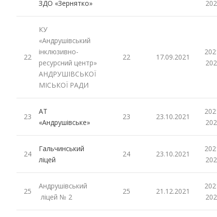
ЗДО «Зернятко»
202
КУ
«Андрушівський
інклюзивно-
202
22
22
17.09.2021
ресурсний центр»
202
АНДРУШІВСЬКОЇ
МІСЬКОЇ РАДИ
АТ
202
23
23
23.10.2021
«Андрушівське»
202
Гальчинський
202
24
24
23.10.2021
ліцей
202
Андрушівський
202
25
25
21.12.2021
ліцей № 2
202