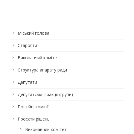
Міський голова
Старости
Виконавчий комітет
Структура апарату ради
Депутати
Депутатські фракції (групи)
Постійні комісії
Проєкти рішень
Виконавчий комітет