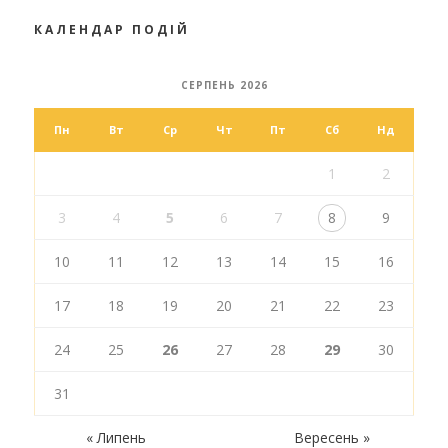
КАЛЕНДАР ПОДІЙ
СЕРПЕНЬ 2026
Пн
Вт
Ср
Чт
Пт
Сб
Нд
1
2
3
4
5
6
7
8
9
10
11
12
13
14
15
16
17
18
19
20
21
22
23
24
25
26
27
28
29
30
31
« Липень
Вересень »