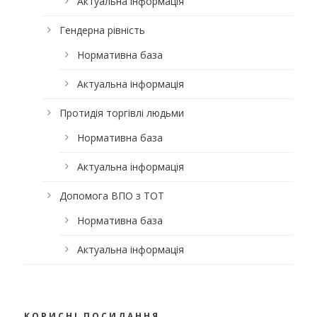
Актуальна інформація
Гендерна рівність
Нормативна база
Актуальна інформація
Протидія торгівлі людьми
Нормативна база
Актуальна інформація
Допомога ВПО з ТОТ
Нормативна база
Актуальна інформація
КОРИСНІ ПОСИЛАННЯ