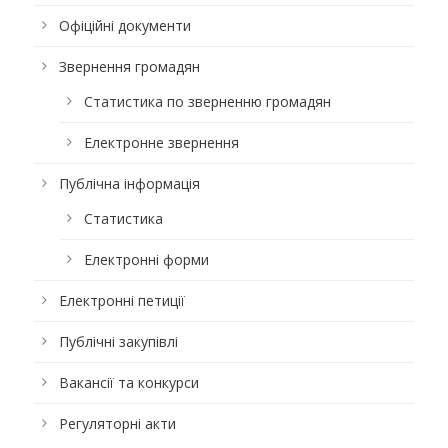
Офіційні документи
Звернення громадян
Статистика по зверненню громадян
Електронне звернення
Публічна інформація
Статистика
Електронні форми
Електронні петиції
Публічні закупівлі
Вакансії та конкурси
Регуляторні акти