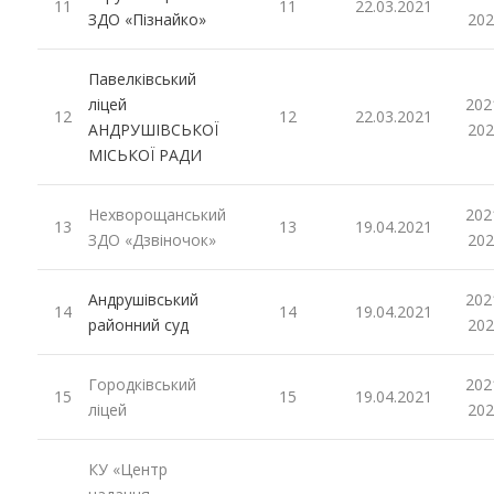
11
11
22.03.2021
ЗДО «Пізнайко»
202
Павелківський
ліцей
202
12
12
22.03.2021
АНДРУШІВСЬКОЇ
202
МІСЬКОЇ РАДИ
Нехворощанський
202
13
13
19.04.2021
ЗДО «Дзвіночок»
202
Андрушівський
202
14
14
19.04.2021
районний суд
202
Городківський
202
15
15
19.04.2021
ліцей
202
КУ «Центр