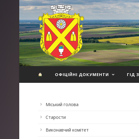
ОФІЦІЙНІ ДОКУМЕНТИ
ГІД 
Міський голова
Старости
Виконавчий комітет