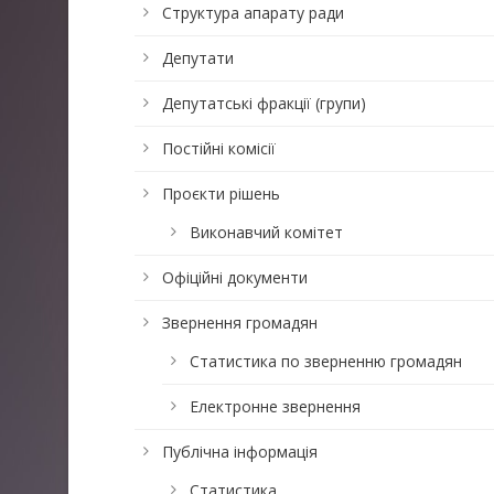
Структура апарату ради
Депутати
Депутатські фракції (групи)
Постійні комісії
Проєкти рішень
Виконавчий комітет
Офіційні документи
Звернення громадян
Статистика по зверненню громадян
Електронне звернення
Публічна інформація
Статистика