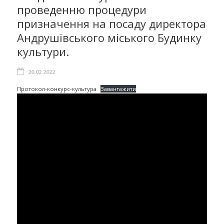
проведенню процедури
призначення на посаду директора
Андрушівського міського Будинку
культури.
20.02.2022
Протокол-конкурс-культура
Завантажити