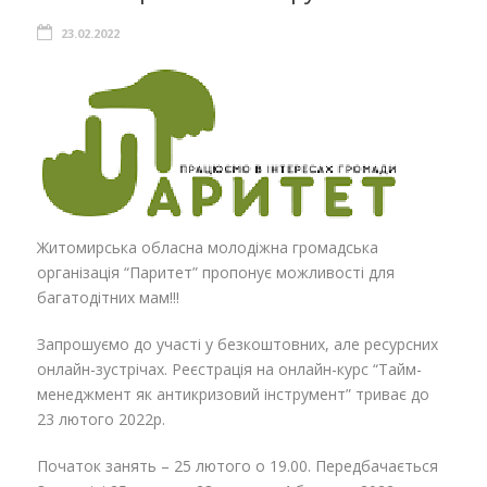
23.02.2022
Житомирська обласна молодіжна громадська
організація “Паритет” пропонує можливості для
багатодітних мам!!!
Запрошуємо до участі у безкоштовних, але ресурсних
онлайн-зустрічах. Реєстрація на онлайн-курс “Тайм-
менеджмент як антикризовий інструмент” триває до
23 лютого 2022р.
Початок занять – 25 лютого о 19.00. Передбачається