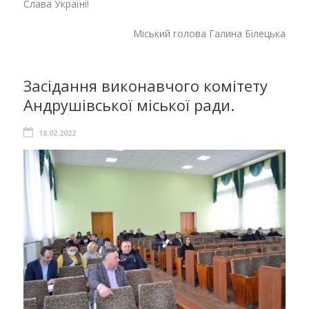
Слава Україні!
Міський голова Галина Білецька
Засідання виконавчого комітету
Андрушівської міської ради.
18.02.2022