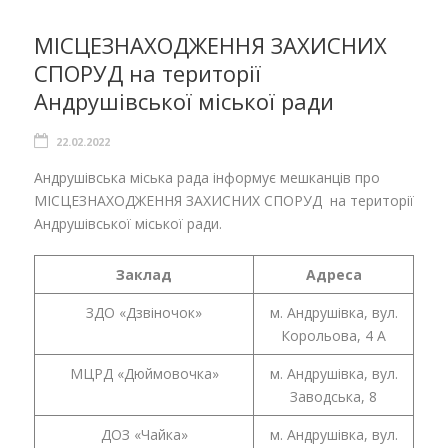
МІСЦЕЗНАХОДЖЕННЯ ЗАХИСНИХ
СПОРУД на території
Андрушівської міської ради
22.02.2022
Андрушівська міська рада інформує мешканців про
МІСЦЕЗНАХОДЖЕННЯ ЗАХИСНИХ СПОРУД на території
Андрушівської міської ради.
Заклад
Адреса
ЗДО «Дзвіночок»
м. Андрушівка, вул.
Корольова, 4 А
МЦРД «Дюймовочка»
м. Андрушівка, вул.
Заводська, 8
ДОЗ «Чайка»
м. Андрушівка, вул.