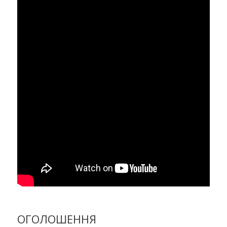
ОГОЛОШЕННЯ