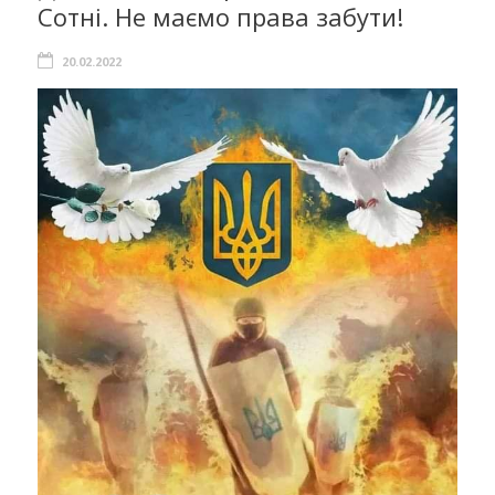
Сотні. Не маємо права забути!
20.02.2022