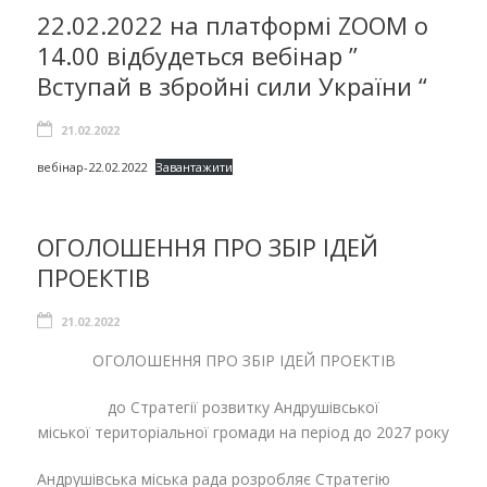
22.02.2022 на платформі ZOOM о
14.00 відбудеться вебінар ”
Вступай в збройні сили України “
21.02.2022
вебінар-22.02.2022
Завантажити
ОГОЛОШЕННЯ ПРО ЗБІР ІДЕЙ
ПРОЕКТІВ
21.02.2022
ОГОЛОШЕННЯ ПРО ЗБІР ІДЕЙ ПРОЕКТІВ
до Стратегії розвитку Андрушівської
міської територіальної громади на період до 2027 року
Андрушівська міська рада розробляє Стратегію