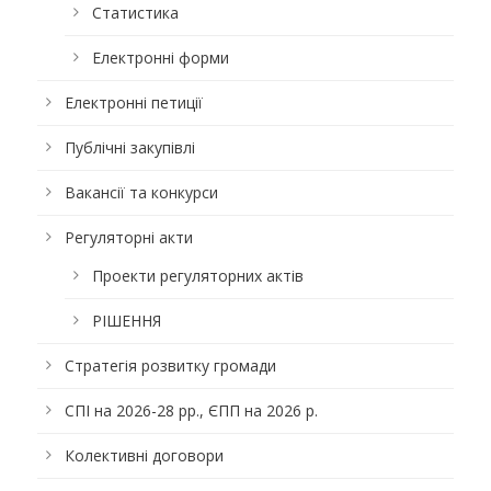
Статистика
Електронні форми
Електронні петиції
Публічні закупівлі
Вакансії та конкурси
Регуляторні акти
Проекти регуляторних актів
РІШЕННЯ
Стратегія розвитку громади
СПІ на 2026-28 рр., ЄПП на 2026 р.
Колективні договори