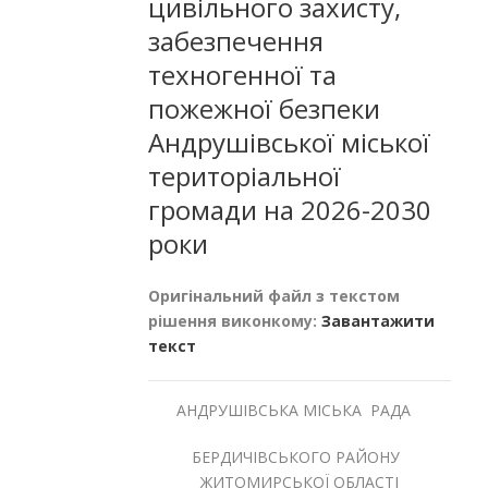
цивільного захисту,
забезпечення
техногенної та
пожежної безпеки
Андрушівської міської
територіальної
громади на 2026-2030
роки
Оригінальний файл з текстом
рішення виконкому:
Завантажити
текст
АНДРУШІВСЬКА МІСЬКА РАДА
БЕРДИЧІВСЬКОГО РАЙОНУ
ЖИТОМИРСЬКОЇ ОБЛАСТІ