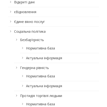
Відкриті дані
єВідновлення
Єдине вікно послуг
Соціальна політика
Безбар’єрність
Нормативна база
Актуальна інформація
Гендерна рівність
Нормативна база
Актуальна інформація
Протидія торгівлі людьми
Нормативна база