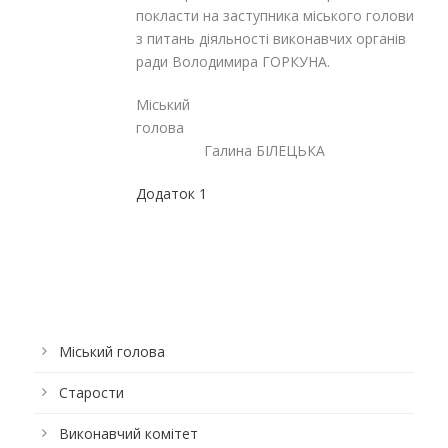
покласти на заступника міського голови
з питань діяльності виконавчих органів
ради Володимира ГОРКУНА.
Міський
голов
Галина БІЛЕЦЬКА
Додаток 1
Міський голова
Старости
Виконавчий комітет