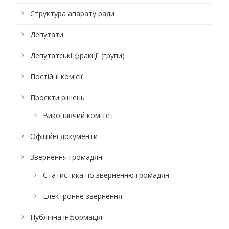
Структура апарату ради
Депутати
Депутатські фракції (групи)
Постійні комісії
Проєкти рішень
Виконавчий комітет
Офіційні документи
Звернення громадян
Статистика по зверненню громадян
Електронне звернення
Публічна інформація