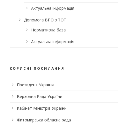
Актуальна інформація
Допомога ВПО з ТОТ
Нормативна база
Актуальна інформація
КОРИСНІ ПОСИЛАННЯ
Президент України
Верховна Рада України
Кабінет Міністрів України
Житомирська обласна рада