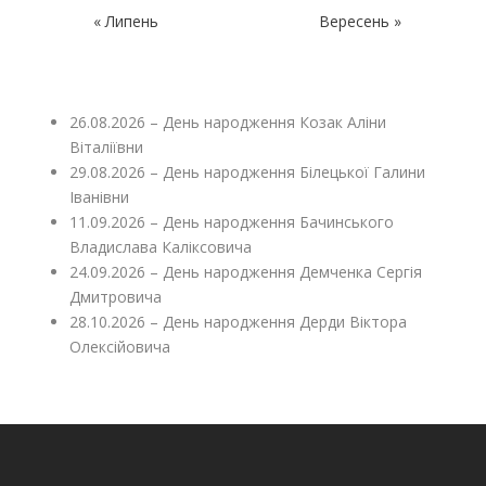
« Липень
Вересень »
26.08.2026 – День народження Козак Аліни
Віталіївни
29.08.2026 – День народження Білецької Галини
Іванівни
11.09.2026 – День народження Бачинського
Владислава Каліксовича
24.09.2026 – День народження Демченка Сергія
Дмитровича
28.10.2026 – День народження Дерди Віктора
Олексійовича