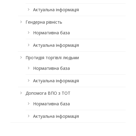
Актуальна інформація
Гендерна рівність
Нормативна база
Актуальна інформація
Протидія торгівлі людьми
Нормативна база
Актуальна інформація
Допомога ВПО з ТОТ
Нормативна база
Актуальна інформація