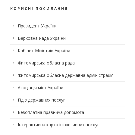
КОРИСНІ ПОСИЛАННЯ
Президент України
Верховна Рада України
Кабінет Міністрів України
Житомирська обласна рада
Житомирська обласна державна адміністрація
Асоціація міст України
Гід з державних послуг
Безоплатна правнича допомога
Інтерактивна карта інклюзивних послуг