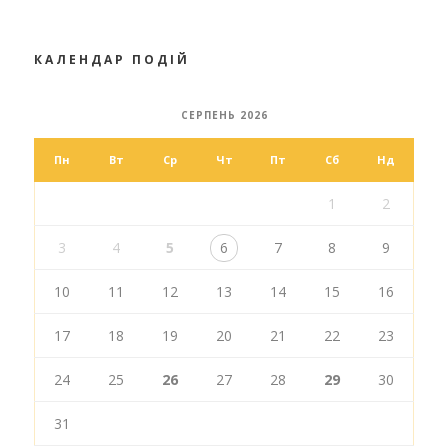
КАЛЕНДАР ПОДІЙ
СЕРПЕНЬ 2026
Пн
Вт
Ср
Чт
Пт
Сб
Нд
1
2
3
4
5
6
7
8
9
10
11
12
13
14
15
16
17
18
19
20
21
22
23
24
25
26
27
28
29
30
31