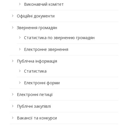
Виконавчий комітет
Офіційні документи
Звернення громадян
Статистика по зверненню громадян
Електронне звернення
Публічна інформація
Статистика
Електронні форми
Електронні петиції
Публічні закупівлі
Вакансії та конкурси