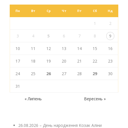
Пн
Вт
Ср
Чт
Пт
Сб
Нд
1
2
3
4
5
6
7
8
9
10
11
12
13
14
15
16
17
18
19
20
21
22
23
24
25
26
27
28
29
30
31
« Липень
Вересень »
26.08.2026 – День народження Козак Аліни