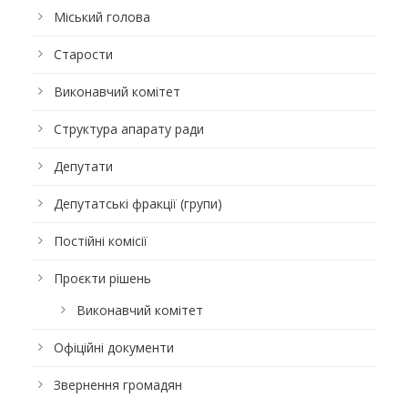
Міський голова
Старости
Виконавчий комітет
Структура апарату ради
Депутати
Депутатські фракції (групи)
Постійні комісії
Проєкти рішень
Виконавчий комітет
Офіційні документи
Звернення громадян