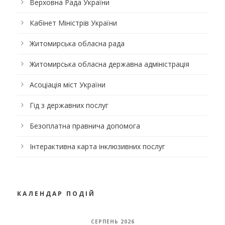
Верховна Рада України
Кабінет Міністрів України
Житомирська обласна рада
Житомирська обласна державна адміністрація
Асоціація міст України
Гід з державних послуг
Безоплатна правнича допомога
Інтерактивна карта інклюзивних послуг
КАЛЕНДАР ПОДІЙ
СЕРПЕНЬ 2026