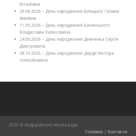
Віталіївни
29.08.2026 – День народження Білецької Галини
Іванівни
11.09.2026 – День народження Бачинського
Владислава Каліксовича
24.09.2026 – День народження Демченка Сергія
Дмитровича
28.10.2026 – День народження Дерди Віктора
Олексійовича
2020 © Андрушівська міська рада
Головна
|
Контакти