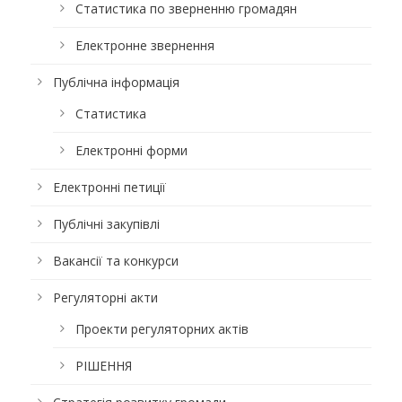
Статистика по зверненню громадян
Електронне звернення
Публічна інформація
Статистика
Електронні форми
Електронні петиції
Публічні закупівлі
Вакансії та конкурси
Регуляторні акти
Проекти регуляторних актів
РІШЕННЯ