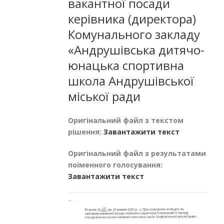
вакантної посади
керівника (директора)
Комунального закладу
«Андрушівська дитячо-
юнацька спортивна
школа Андрушівської
міської ради
Оригінальний файл з текстом
рішення:
Завантажити текст
Оригінальний файл з результатами
поіменного голосування:
Завантажити текст