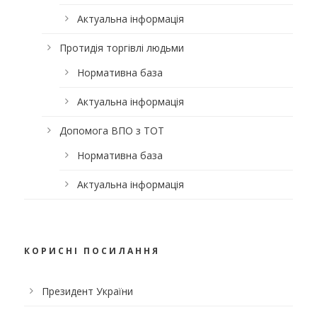
Актуальна інформація
Протидія торгівлі людьми
Нормативна база
Актуальна інформація
Допомога ВПО з ТОТ
Нормативна база
Актуальна інформація
КОРИСНІ ПОСИЛАННЯ
Президент України