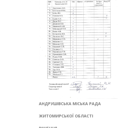
АНДРУШІВСЬКА МІСЬКА РАДА
ЖИТОМИРСЬКОЇ ОБЛАСТІ