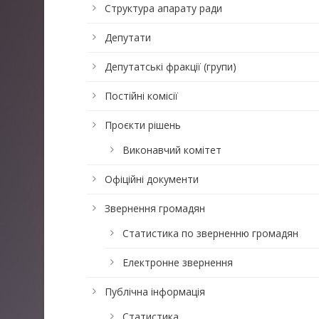
Структура апарату ради
Депутати
Депутатські фракції (групи)
Постійні комісії
Проєкти рішень
Виконавчий комітет
Офіційні документи
Звернення громадян
Статистика по зверненню громадян
Електронне звернення
Публічна інформація
Статистика