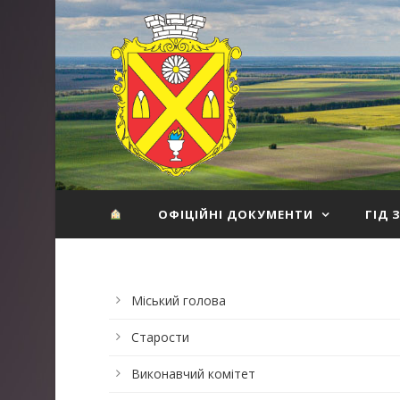
ОФІЦІЙНІ ДОКУМЕНТИ
ГІД 
Міський голова
Старости
Виконавчий комітет