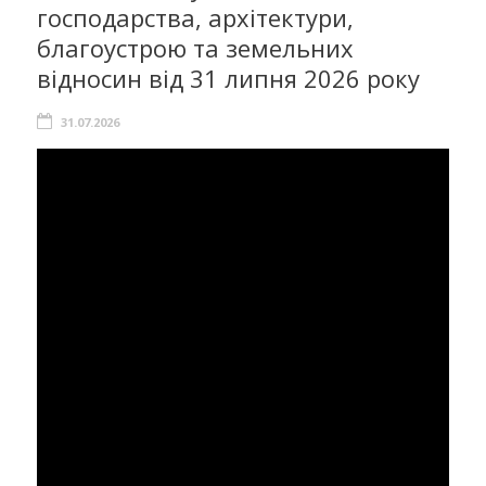
господарства, архітектури,
благоустрою та земельних
відносин від 31 липня 2026 року
31.07.2026