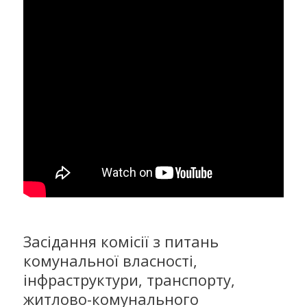
Засідання комісії з питань
комунальної власності,
інфраструктури, транспорту,
житлово-комунального