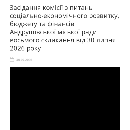
Засідання комісії з питань
соціально-економічного розвитку,
бюджету та фінансів
Андрушівської міської ради
восьмого скликання від 30 липня
2026 року
30.07.2026