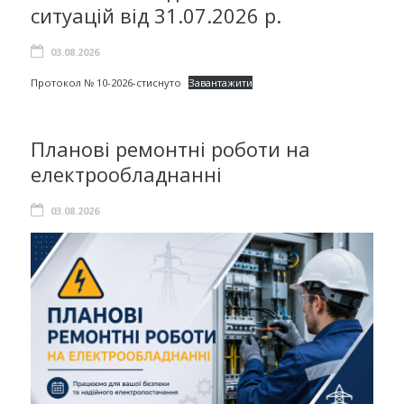
ситуацій від 31.07.2026 р.
03.08.2026
Протокол № 10-2026-стиснуто
Завантажити
Планові ремонтні роботи на
електрообладнанні
03.08.2026