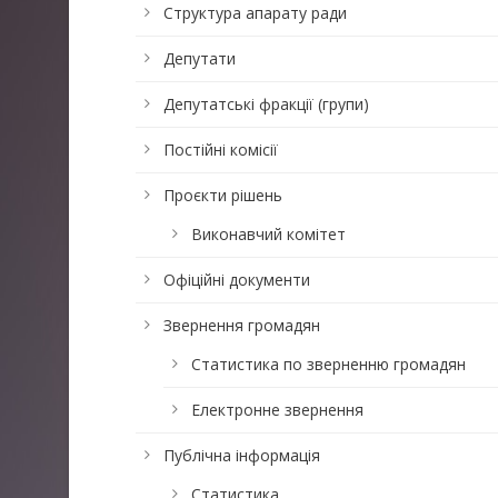
Структура апарату ради
Депутати
Депутатські фракції (групи)
Постійні комісії
Проєкти рішень
Виконавчий комітет
Офіційні документи
Звернення громадян
Статистика по зверненню громадян
Електронне звернення
Публічна інформація
Статистика