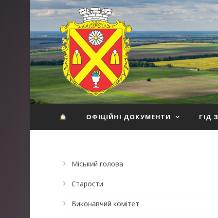
ОФІЦІЙНІ ДОКУМЕНТИ
ГІД 
Міський голова
Старости
Виконавчий комітет