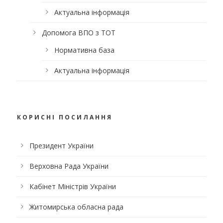
Актуальна інформація
Допомога ВПО з ТОТ
Нормативна база
Актуальна інформація
КОРИСНІ ПОСИЛАННЯ
Президент України
Верховна Рада України
Кабінет Міністрів України
Житомирська обласна рада