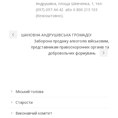
Андрушівка, площа Шевченка, 1; тел.
(097)-097-44-42 або 0 800 213 103
(безкоштовно).
ШАНОВНА АНДРУШІВСЬКА ГРОМАДО!
Заборона продажу алкоголю військовим,
представникам правоохоронних органів та
добровольчих формувань
Міський голова
Старости
Виконавчий комітет