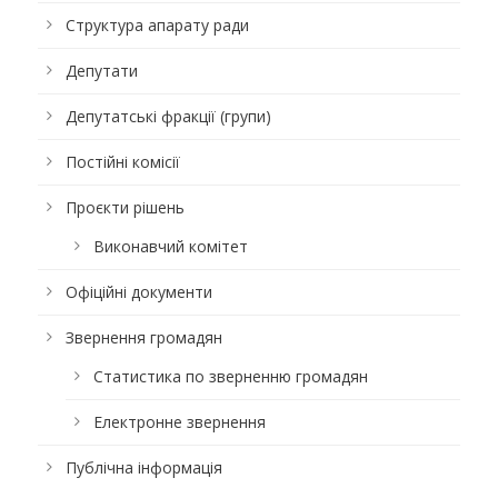
Структура апарату ради
Депутати
Депутатські фракції (групи)
Постійні комісії
Проєкти рішень
Виконавчий комітет
Офіційні документи
Звернення громадян
Статистика по зверненню громадян
Електронне звернення
Публічна інформація