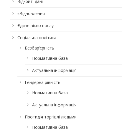
Відкриті дані
єВідновлення
Єдине вікно послуг
Соціальна політика
Безбар’єрність
Нормативна база
Актуальна інформація
Гендерна рівність
Нормативна база
Актуальна інформація
Протидія торгівлі людьми
Нормативна база