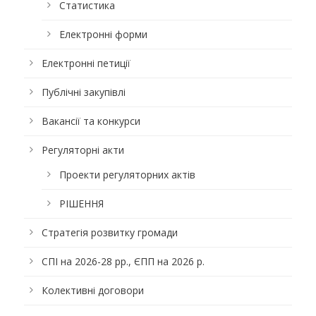
Статистика
Електронні форми
Електронні петиції
Публічні закупівлі
Вакансії та конкурси
Регуляторні акти
Проекти регуляторних актів
РІШЕННЯ
Стратегія розвитку громади
СПІ на 2026-28 рр., ЄПП на 2026 р.
Колективні договори