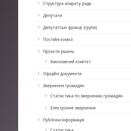
Структура апарату ради
Депутати
Депутатські фракції (групи)
Постійні комісії
Проєкти рішень
Виконавчий комітет
Офіційні документи
Звернення громадян
Статистика по зверненню громадян
Електронне звернення
Публічна інформація
Статистика