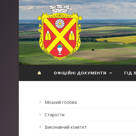
ОФІЦІЙНІ ДОКУМЕНТИ
ГІД 
Міський голова
Старости
Виконавчий комітет