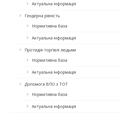
Актуальна інформація
Гендерна рівність
Нормативна база
Актуальна інформація
Протидія торгівлі людьми
Нормативна база
Актуальна інформація
Допомога ВПО з ТОТ
Нормативна база
Актуальна інформація