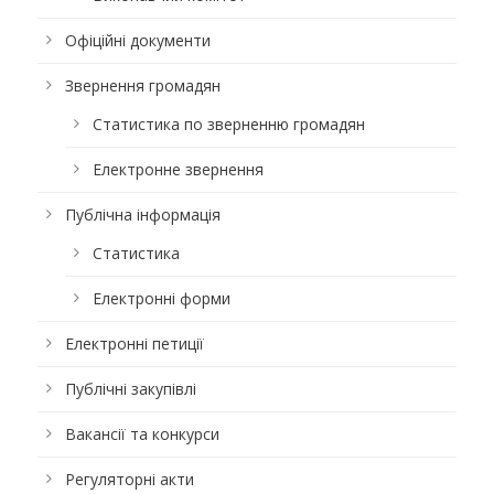
Офіційні документи
Звернення громадян
Статистика по зверненню громадян
Електронне звернення
Публічна інформація
Статистика
Електронні форми
Електронні петиції
Публічні закупівлі
Вакансії та конкурси
Регуляторні акти