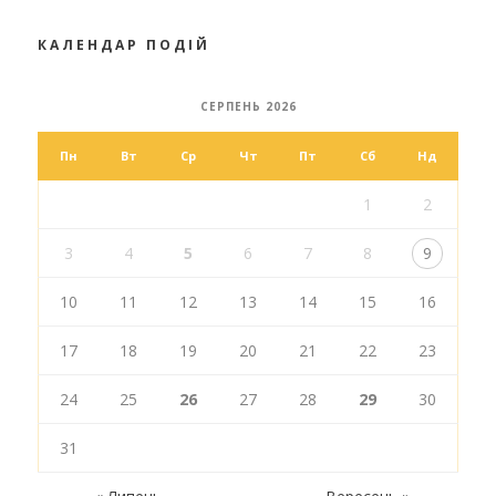
КАЛЕНДАР ПОДІЙ
СЕРПЕНЬ 2026
Пн
Вт
Ср
Чт
Пт
Сб
Нд
1
2
3
4
5
6
7
8
9
10
11
12
13
14
15
16
17
18
19
20
21
22
23
24
25
26
27
28
29
30
31