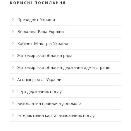
КОРИСНІ ПОСИЛАННЯ
Президент України
Верховна Рада України
Кабінет Міністрів України
Житомирська обласна рада
Житомирська обласна державна адміністрація
Асоціація міст України
Гід з державних послуг
Безоплатна правнича допомога
Інтерактивна карта інклюзивних послуг