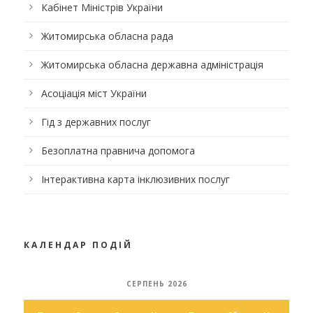
Кабінет Міністрів України
Житомирська обласна рада
Житомирська обласна державна адміністрація
Асоціація міст України
Гід з державних послуг
Безоплатна правнича допомога
Інтерактивна карта інклюзивних послуг
КАЛЕНДАР ПОДІЙ
СЕРПЕНЬ 2026