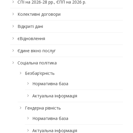
СПІ на 2026-28 рр., ЄПП на 2026 р.
Колективні договори
Відкриті дані
єВідновлення
Єдине вікно послуг
Соціальна політика
Безбар’єрність
Нормативна база
Актуальна інформація
Гендерна рівність
Нормативна база
Актуальна інформація