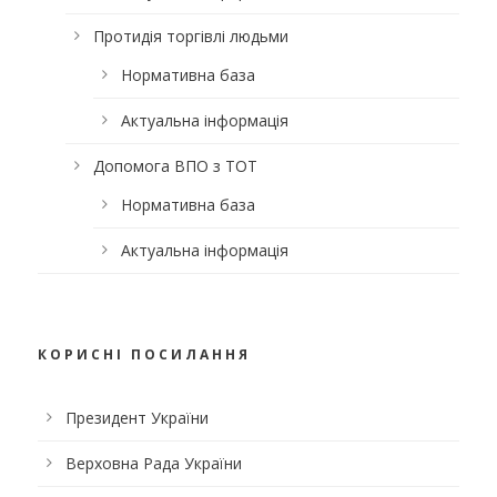
Протидія торгівлі людьми
Нормативна база
Актуальна інформація
Допомога ВПО з ТОТ
Нормативна база
Актуальна інформація
КОРИСНІ ПОСИЛАННЯ
Президент України
Верховна Рада України