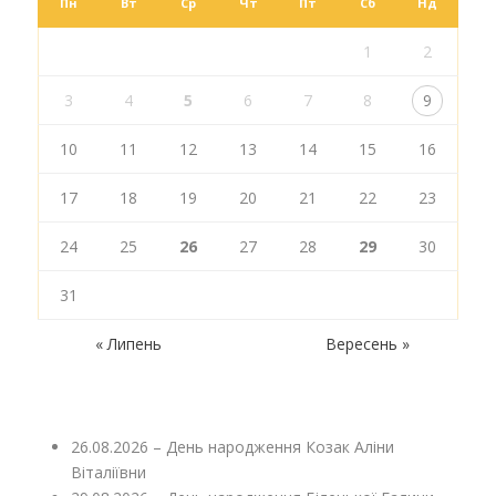
Пн
Вт
Ср
Чт
Пт
Сб
Нд
1
2
3
4
5
6
7
8
9
10
11
12
13
14
15
16
17
18
19
20
21
22
23
24
25
26
27
28
29
30
31
« Липень
Вересень »
26.08.2026 – День народження Козак Аліни
Віталіївни