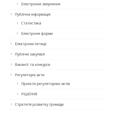
Електронне звернення
Публічна інформація
Статистика
Електронні форми
Електронні петиції
Публічні закупівлі
Вакансії та конкурси
Регуляторні акти
Проекти регуляторних актів
РІШЕННЯ
Стратегія розвитку громади