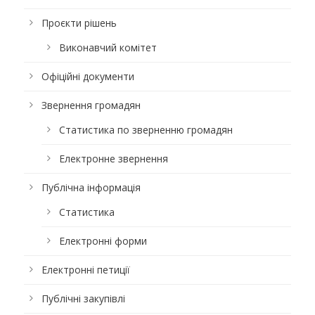
Проєкти рішень
Виконавчий комітет
Офіційні документи
Звернення громадян
Статистика по зверненню громадян
Електронне звернення
Публічна інформація
Статистика
Електронні форми
Електронні петиції
Публічні закупівлі