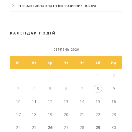
Інтерактивна карта інклюзивних послуг
КАЛЕНДАР ПОДІЙ
СЕРПЕНЬ 2026
Пн
Вт
Ср
Чт
Пт
Сб
Нд
1
2
3
4
5
6
7
8
9
10
11
12
13
14
15
16
17
18
19
20
21
22
23
24
25
26
27
28
29
30