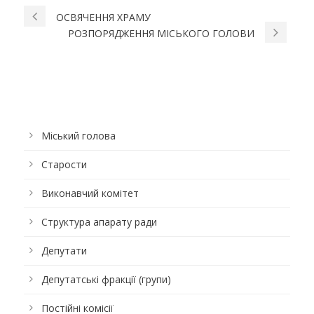
ОСВЯЧЕННЯ ХРАМУ
РОЗПОРЯДЖЕННЯ МІСЬКОГО ГОЛОВИ
Міський голова
Старости
Виконавчий комітет
Структура апарату ради
Депутати
Депутатські фракції (групи)
Постійні комісії