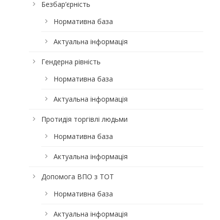
Безбар’єрність
Нормативна база
Актуальна інформація
Гендерна рівність
Нормативна база
Актуальна інформація
Протидія торгівлі людьми
Нормативна база
Актуальна інформація
Допомога ВПО з ТОТ
Нормативна база
Актуальна інформація