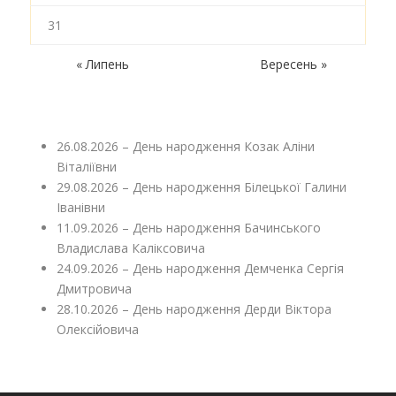
31
« Липень
Вересень »
26.08.2026 – День народження Козак Аліни
Віталіївни
29.08.2026 – День народження Білецької Галини
Іванівни
11.09.2026 – День народження Бачинського
Владислава Каліксовича
24.09.2026 – День народження Демченка Сергія
Дмитровича
28.10.2026 – День народження Дерди Віктора
Олексійовича