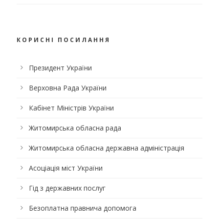
КОРИСНІ ПОСИЛАННЯ
Президент України
Верховна Рада України
Кабінет Міністрів України
Житомирська обласна рада
Житомирська обласна державна адміністрація
Асоціація міст України
Гід з державних послуг
Безоплатна правнича допомога