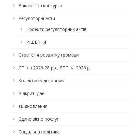
Вакансії та конкурси
Регуляторні акти
Проекти регуляторних актів
РІШЕННЯ
Стратегія розвитку громади
СПІ на 2026-28 рр., ЄПП на 2026 р.
Колективні договори
Відкриті дані
єВідновлення
Єдине вікно послуг
Соціальна політика