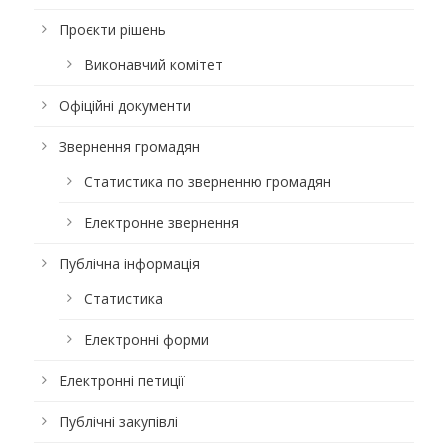
Проєкти рішень
Виконавчий комітет
Офіційні документи
Звернення громадян
Статистика по зверненню громадян
Електронне звернення
Публічна інформація
Статистика
Електронні форми
Електронні петиції
Публічні закупівлі