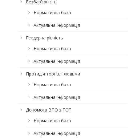
Безбар’єрність
Нормативна база
Актуальна інформація
Гендерна рівність
Нормативна база
Актуальна інформація
Протидія торгівлі людьми
Нормативна база
Актуальна інформація
Допомога ВПО з ТОТ
Нормативна база
Актуальна інформація