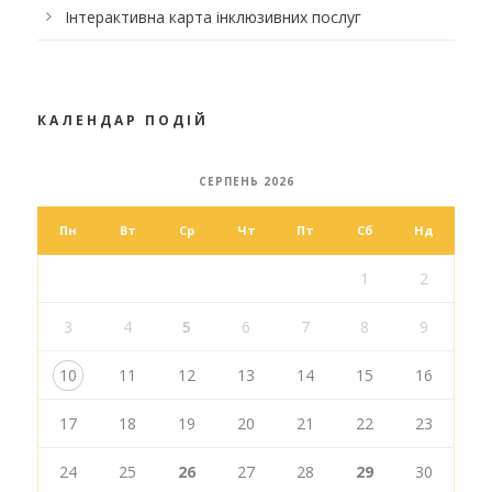
Інтерактивна карта інклюзивних послуг
КАЛЕНДАР ПОДІЙ
СЕРПЕНЬ 2026
Пн
Вт
Ср
Чт
Пт
Сб
Нд
1
2
3
4
5
6
7
8
9
10
11
12
13
14
15
16
17
18
19
20
21
22
23
24
25
26
27
28
29
30