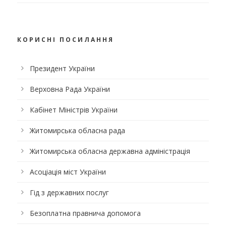
КОРИСНІ ПОСИЛАННЯ
Президент України
Верховна Рада України
Кабінет Міністрів України
Житомирська обласна рада
Житомирська обласна державна адміністрація
Асоціація міст України
Гід з державних послуг
Безоплатна правнича допомога