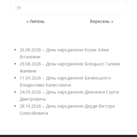
31
« Липень
Вересень »
26.08.2026 – День народження Козак Аліни
Віталіївни
29.08.2026 – День народження Білецької Галини
Іванівни
11.09.2026 – День народження Бачинського
Владислава Каліксовича
24.09.2026 – День народження Демченка Сергія
Дмитровича
28.10.2026 – День народження Дерди Віктора
Олексійовича