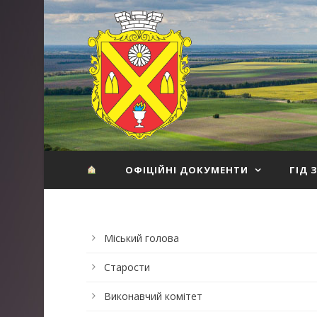
ОФІЦІЙНІ ДОКУМЕНТИ
ГІД 
Міський голова
Старости
Виконавчий комітет