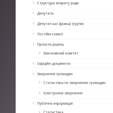
Структура апарату ради
Депутати
Депутатські фракції (групи)
Постійні комісії
Проєкти рішень
Виконавчий комітет
Офіційні документи
Звернення громадян
Статистика по зверненню громадян
Електронне звернення
Публічна інформація
Статистика