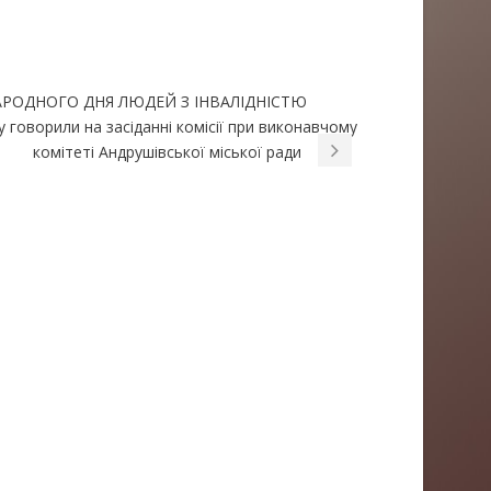
АРОДНОГО ДНЯ ЛЮДЕЙ З ІНВАЛІДНІСТЮ
 говорили на засіданні комісії при виконавчому
комітеті Андрушівської міської ради