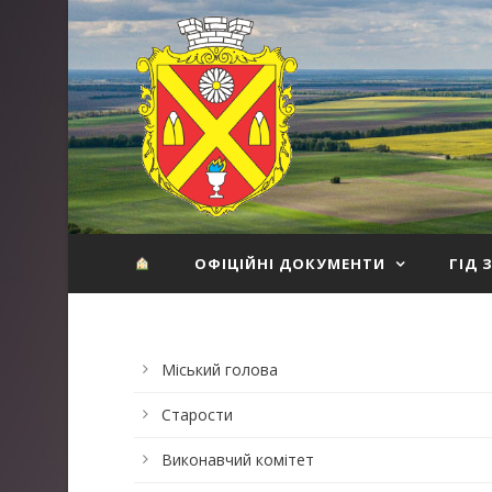
ОФІЦІЙНІ ДОКУМЕНТИ
ГІД 
Міський голова
Старости
Виконавчий комітет