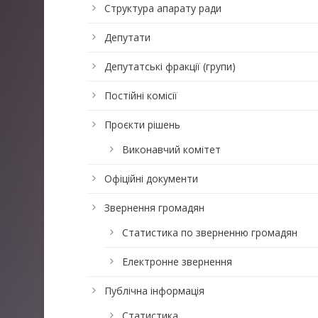
Структура апарату ради
Депутати
Депутатські фракції (групи)
Постійні комісії
Проєкти рішень
Виконавчий комітет
Офіційні документи
Звернення громадян
Статистика по зверненню громадян
Електронне звернення
Публічна інформація
Статистика