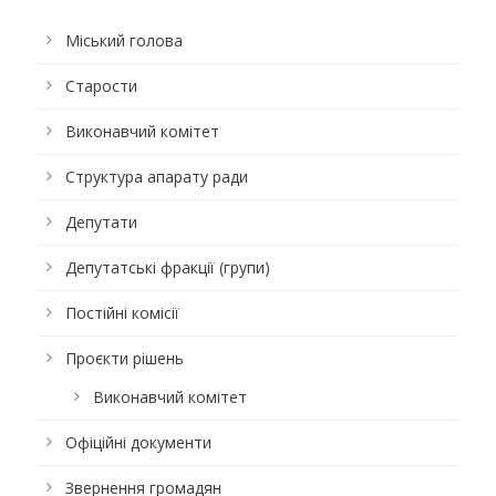
Міський голова
Старости
Виконавчий комітет
Структура апарату ради
Депутати
Депутатські фракції (групи)
Постійні комісії
Проєкти рішень
Виконавчий комітет
Офіційні документи
Звернення громадян