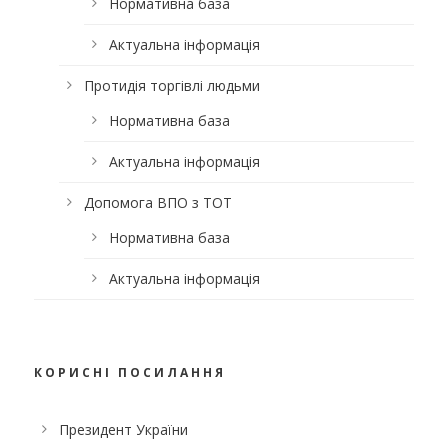
Нормативна база
Актуальна інформація
Протидія торгівлі людьми
Нормативна база
Актуальна інформація
Допомога ВПО з ТОТ
Нормативна база
Актуальна інформація
КОРИСНІ ПОСИЛАННЯ
Президент України