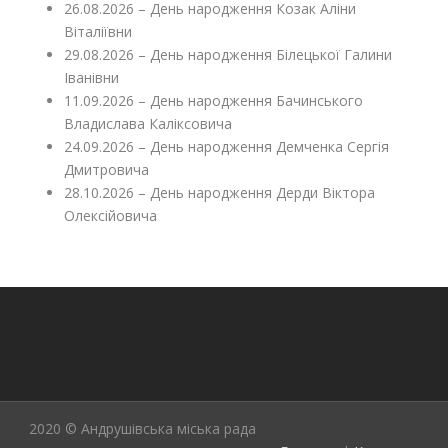
26.08.2026 – День народження Козак Аліни
Віталіївни
29.08.2026 – День народження Білецької Галини
Іванівни
11.09.2026 – День народження Бачинського
Владислава Каліксовича
24.09.2026 – День народження Демченка Сергія
Дмитровича
28.10.2026 – День народження Дерди Віктора
Олексійовича
2020 © Андрушівська міська рада