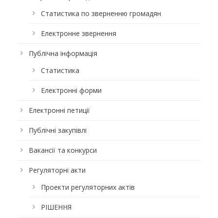
Статистика по зверненню громадян
Електронне звернення
Публічна інформація
Статистика
Електронні форми
Електронні петиції
Публічні закупівлі
Вакансії та конкурси
Регуляторні акти
Проекти регуляторних актів
РІШЕННЯ