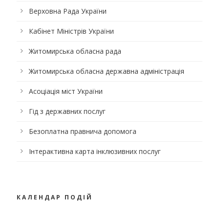
Верховна Рада України
Кабінет Міністрів України
Житомирська обласна рада
Житомирська обласна державна адміністрація
Асоціація міст України
Гід з державних послуг
Безоплатна правнича допомога
Інтерактивна карта інклюзивних послуг
КАЛЕНДАР ПОДІЙ