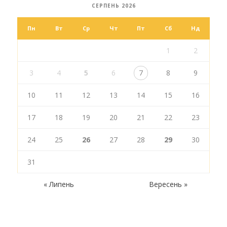
СЕРПЕНЬ 2026
Пн
Вт
Ср
Чт
Пт
Сб
Нд
1
2
3
4
5
6
7
8
9
10
11
12
13
14
15
16
17
18
19
20
21
22
23
24
25
26
27
28
29
30
31
« Липень
Вересень »