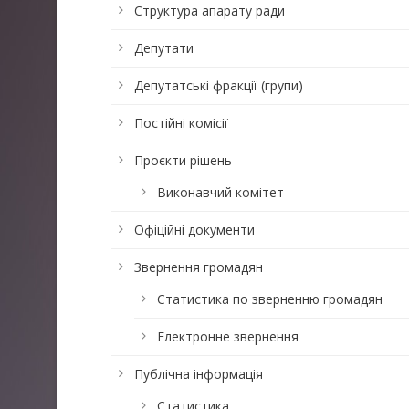
Структура апарату ради
Депутати
Депутатські фракції (групи)
Постійні комісії
Проєкти рішень
Виконавчий комітет
Офіційні документи
Звернення громадян
Статистика по зверненню громадян
Електронне звернення
Публічна інформація
Статистика