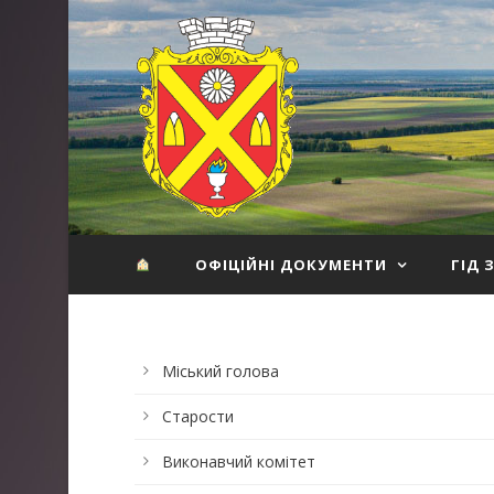
ОФІЦІЙНІ ДОКУМЕНТИ
ГІД 
Міський голова
Старости
Виконавчий комітет