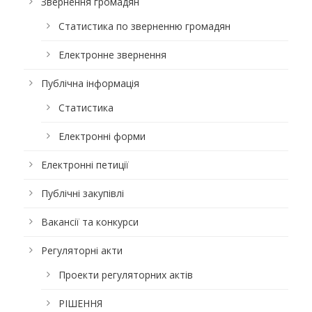
Звернення громадян
Статистика по зверненню громадян
Електронне звернення
Публічна інформація
Статистика
Електронні форми
Електронні петиції
Публічні закупівлі
Вакансії та конкурси
Регуляторні акти
Проекти регуляторних актів
РІШЕННЯ