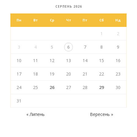
СЕРПЕНЬ 2026
Пн
Вт
Ср
Чт
Пт
Сб
Нд
1
2
3
4
5
6
7
8
9
10
11
12
13
14
15
16
17
18
19
20
21
22
23
24
25
26
27
28
29
30
31
« Липень
Вересень »