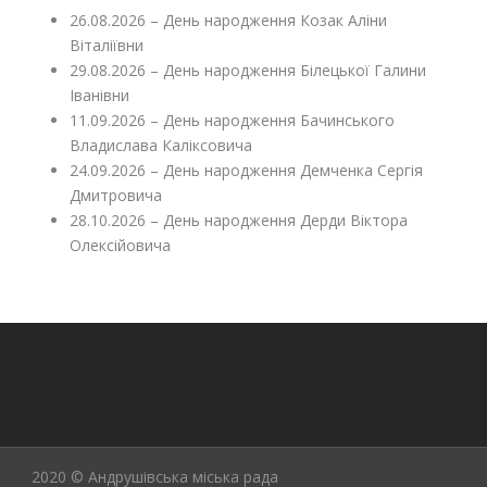
26.08.2026 – День народження Козак Аліни
Віталіївни
29.08.2026 – День народження Білецької Галини
Іванівни
11.09.2026 – День народження Бачинського
Владислава Каліксовича
24.09.2026 – День народження Демченка Сергія
Дмитровича
28.10.2026 – День народження Дерди Віктора
Олексійовича
2020 © Андрушівська міська рада