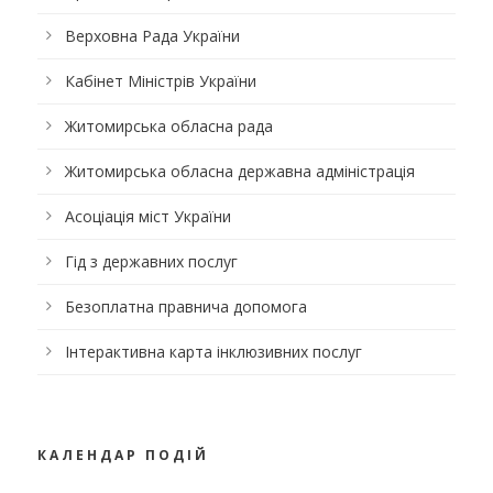
Верховна Рада України
Кабінет Міністрів України
Житомирська обласна рада
Житомирська обласна державна адміністрація
Асоціація міст України
Гід з державних послуг
Безоплатна правнича допомога
Інтерактивна карта інклюзивних послуг
КАЛЕНДАР ПОДІЙ