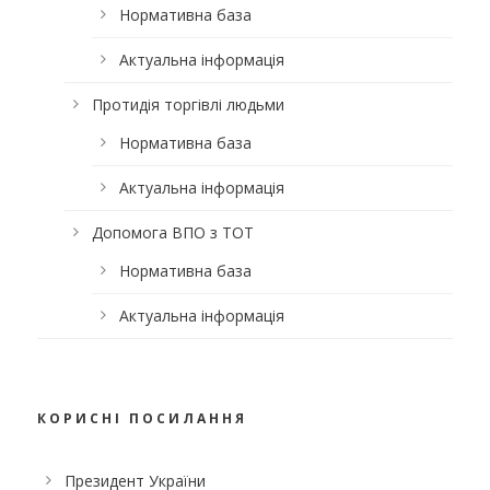
Нормативна база
Актуальна інформація
Протидія торгівлі людьми
Нормативна база
Актуальна інформація
Допомога ВПО з ТОТ
Нормативна база
Актуальна інформація
КОРИСНІ ПОСИЛАННЯ
Президент України