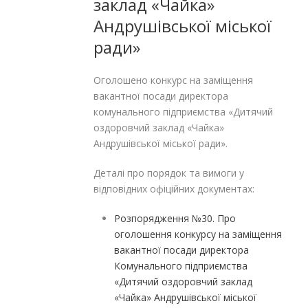
заклад «Чайка»
Андрушівської міської
ради»
Оголошено конкурс на заміщення
вакантної посади директора
комунального підприємства «Дитячий
оздоровчий заклад «Чайка»
Андрушівської міської ради».
Деталі про порядок та вимоги у
відповідних офіційних документах:
Розпорядження №30. Про
оголошення конкурсу на заміщення
вакантної посади директора
Комунального підприємства
«Дитячий оздоровчий заклад
«Чайка» Андрушівської міської