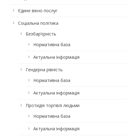
Єдине вікно послуг
Соціальна політика
Безбар’єрність
Нормативна база
Актуальна інформація
Гендерна рівність
Нормативна база
Актуальна інформація
Протидія торгівлі людьми
Нормативна база
Актуальна інформація