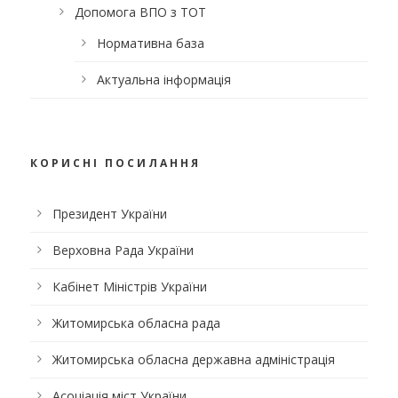
Допомога ВПО з ТОТ
Нормативна база
Актуальна інформація
КОРИСНІ ПОСИЛАННЯ
Президент України
Верховна Рада України
Кабінет Міністрів України
Житомирська обласна рада
Житомирська обласна державна адміністрація
Асоціація міст України