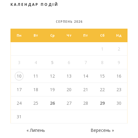
КАЛЕНДАР ПОДІЙ
СЕРПЕНЬ 2026
Пн
Вт
Ср
Чт
Пт
Сб
Нд
1
2
3
4
5
6
7
8
9
10
11
12
13
14
15
16
17
18
19
20
21
22
23
24
25
26
27
28
29
30
31
« Липень
Вересень »