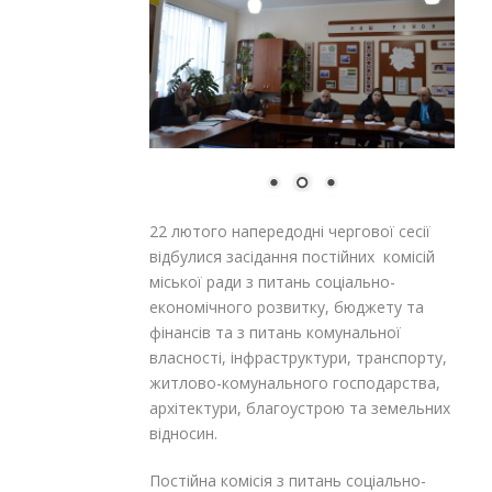
22 лютого напередодні чергової сесії
відбулися засідання постійних комісій
міської ради з питань соціально-
економічного розвитку, бюджету та
фінансів та з питань комунальної
власності, інфраструктури, транспорту,
житлово-комунального господарства,
архітектури, благоустрою та земельних
відносин.
Постійна комісія з питань соціально-