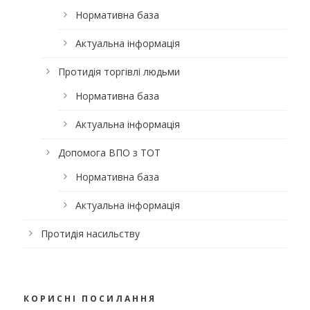
Нормативна база
Актуальна інформація
Протидія торгівлі людьми
Нормативна база
Актуальна інформація
Допомога ВПО з ТОТ
Нормативна база
Актуальна інформація
Протидія насильству
КОРИСНІ ПОСИЛАННЯ