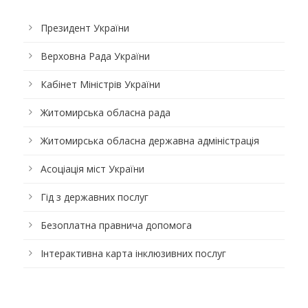
Президент України
Верховна Рада України
Кабінет Міністрів України
Житомирська обласна рада
Житомирська обласна державна адміністрація
Асоціація міст України
Гід з державних послуг
Безоплатна правнича допомога
Інтерактивна карта інклюзивних послуг