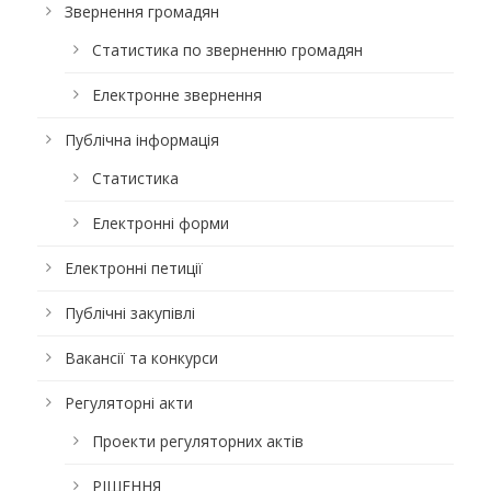
Звернення громадян
Статистика по зверненню громадян
Електронне звернення
Публічна інформація
Статистика
Електронні форми
Електронні петиції
Публічні закупівлі
Вакансії та конкурси
Регуляторні акти
Проекти регуляторних актів
РІШЕННЯ