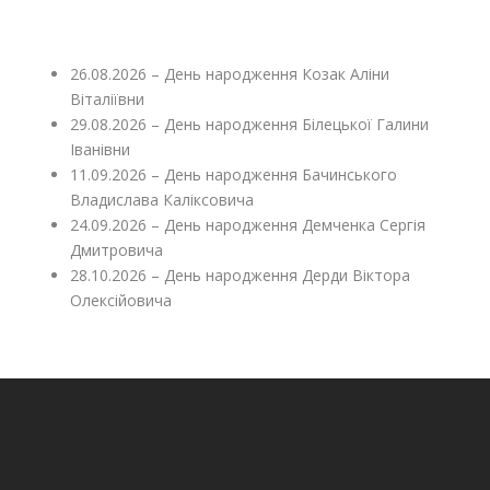
26.08.2026 – День народження Козак Аліни
Віталіївни
29.08.2026 – День народження Білецької Галини
Іванівни
11.09.2026 – День народження Бачинського
Владислава Каліксовича
24.09.2026 – День народження Демченка Сергія
Дмитровича
28.10.2026 – День народження Дерди Віктора
Олексійовича