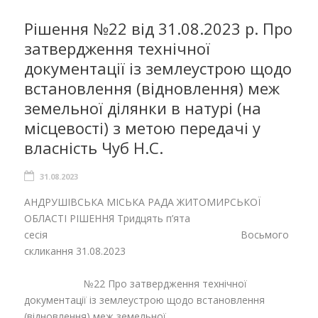
Рішення №22 від 31.08.2023 р. Про
затвердження технічної
документації із землеустрою щодо
встановлення (відновлення) меж
земельної ділянки в натурі (на
місцевості) з метою передачі у
власність Чуб Н.С.
31.08.2023
АНДРУШІВСЬКА МІСЬКА РАДА ЖИТОМИРСЬКОЇ
ОБЛАСТІ РІШЕННЯ Тридцять п’ята
сесія Восьмого
скликання 31.08.2023
№22 Про затвердження технічної
документації із землеустрою щодо встановлення
(відновлення) меж земельної...