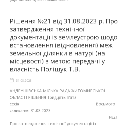
Рішення №21 від 31.08.2023 р. Про
затвердження технічної
документації із землеустрою щодо
встановлення (відновлення) меж
земельної ділянки в натурі (на
місцевості) з метою передачі у
власність Поліщук Т.В.
31.08.2023
АНДРУШІВСЬКА МІСЬКА РАДА ЖИТОМИРСЬКОЇ
ОБЛАСТІ РІШЕННЯ Тридцять п’ята
сесія Восьмого
скликання 31.08.2023
№21
Про затвердження технічної документації із