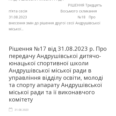
РІШЕННЯ Тридцять
п’ята сесія Восьмого скликання
31.08.2023 №18 Про
внесення змін до рішення другої сесії Андрушівської
міської...
Рішення №17 від 31.08.2023 р. Про
передачу Андрушівської дитячо-
юнацької спортивної школи
Андрушівської міської ради в
управління відділу освіти, молоді
та спорту апарату Андрушівської
міської ради та її виконавчого
комітету
31.08.2023