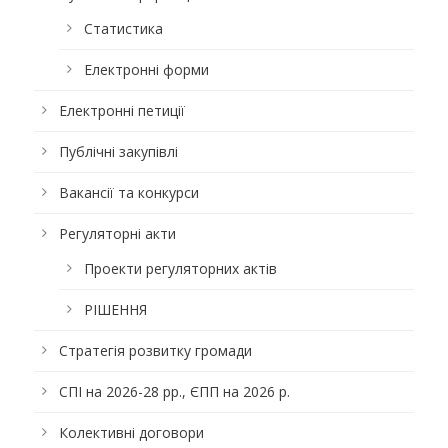
Статистика
Електронні форми
Електронні петиції
Публічні закупівлі
Вакансії та конкурси
Регуляторні акти
Проекти регуляторних актів
РІШЕННЯ
Стратегія розвитку громади
СПІ на 2026-28 рр., ЄПП на 2026 р.
Колективні договори