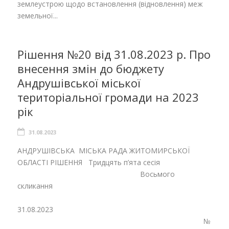
землеустрою щодо встановлення (відновлення) меж
земельної...
Рішення №20 від 31.08.2023 р. Про
внесення змін до бюджету
Андрушівської міської
територіальної громади на 2023
рік
31.08.2023
АНДРУШІВСЬКА МІСЬКА РАДА ЖИТОМИРСЬКОЇ
ОБЛАСТІ РІШЕННЯ Тридцять п’ята сесія
Восьмого
скликання
31.08.2023
№