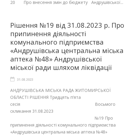
20 Про внесення змін до бюджету Андрушівської...
Рішення №19 від 31.08.2023 р. Про
припинення діяльності
комунального підприємства
«Андрушівська центральна міська
аптека №48» Андрушівської
міської ради шляхом ліквідації
31.08.2023
АНДРУШІВСЬКА МІСЬКА РАДА ЖИТОМИРСЬКОЇ
ОБЛАСТІ РІШЕННЯ Тридцять п’ята
сесія Восьмого
скликання 31.08.2023
№19 Про
припинення діяльності комунального підприємства
«Андрушівська центральна міська аптека №48»