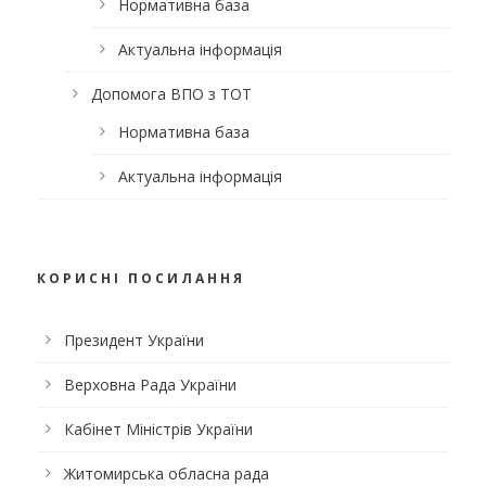
Нормативна база
Актуальна інформація
Допомога ВПО з ТОТ
Нормативна база
Актуальна інформація
КОРИСНІ ПОСИЛАННЯ
Президент України
Верховна Рада України
Кабінет Міністрів України
Житомирська обласна рада