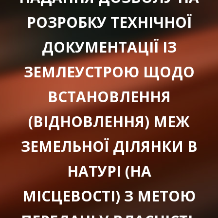
РОЗРОБКУ ТЕХНІЧНОЇ
ДОКУМЕНТАЦІЇ ІЗ
ЗЕМЛЕУСТРОЮ ЩОДО
ВСТАНОВЛЕННЯ
(ВІДНОВЛЕННЯ) МЕЖ
ЗЕМЕЛЬНОЇ ДІЛЯНКИ В
НАТУРІ (НА
МІСЦЕВОСТІ) З МЕТОЮ