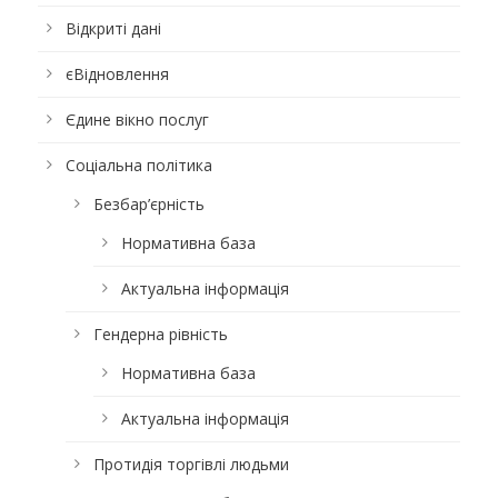
Відкриті дані
єВідновлення
Єдине вікно послуг
Соціальна політика
Безбар’єрність
Нормативна база
Актуальна інформація
Гендерна рівність
Нормативна база
Актуальна інформація
Протидія торгівлі людьми