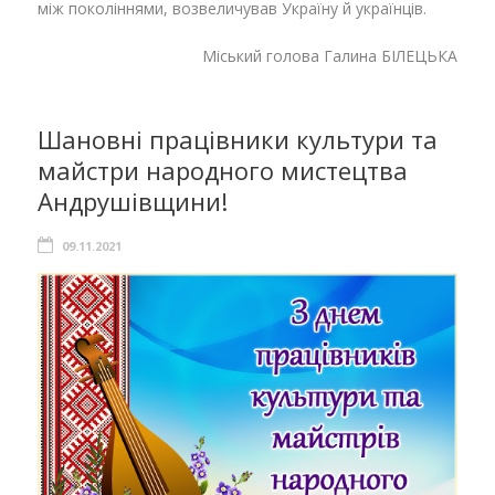
між поколіннями, возвеличував Україну й українців.
Міський голова Галина БІЛЕЦЬКА
Шановні працівники культури та
майстри народного мистецтва
Андрушівщини!
09.11.2021