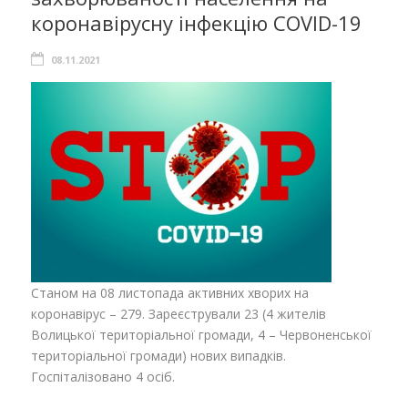
коронавірусну інфекцію COVID-19
08.11.2021
Станом на 08 листопада активних хворих на
коронавірус – 279. Зареєстрували 23 (4 жителів
Волицької територіальної громади, 4 – Червоненської
територіальної громади) нових випадків.
Госпіталізовано 4 осіб.