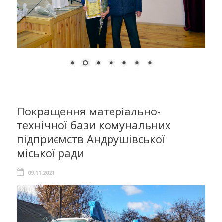
Покращення матеріально-
технічної бази комунальних
підприємств Андрушівської
міської ради
09.11.2021