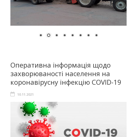
Оперативна інформація щодо
захворюваності населення на
коронавірусну інфекцію COVID-19
10.11.2021