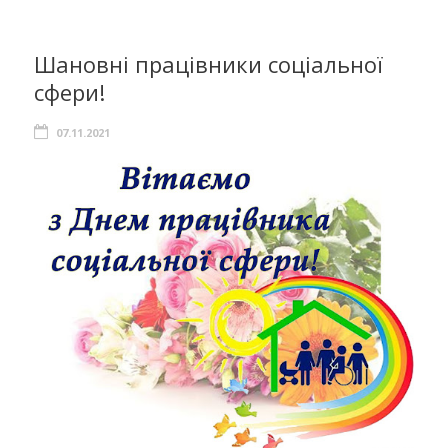
Шановні працівники соціальної
сфери!
07.11.2021