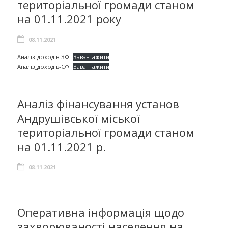
територіальної громади станом
на 01.11.2021 року
08.11.2021
Аналіз_доходів-ЗФ
Завантажити
Аналіз_доходів-СФ
Завантажити
Аналіз фінансування установ
Андрушівської міської
територіальної громади станом
на 01.11.2021 р.
08.11.2021
Оперативна інформація щодо
захворюваності населення на