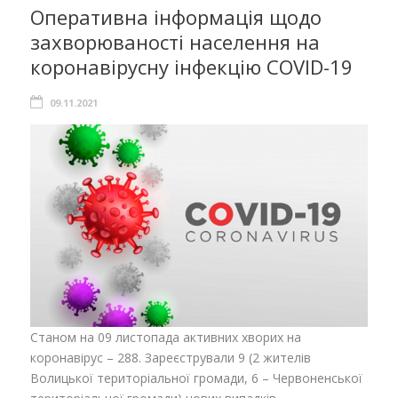
Оперативна інформація щодо
захворюваності населення на
коронавірусну інфекцію COVID-19
09.11.2021
Станом на 09 листопада активних хворих на
коронавірус – 288. Зареєстрували 9 (2 жителів
Волицької територіальної громади, 6 – Червоненської