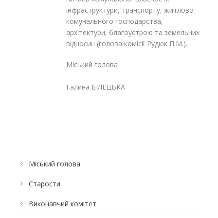
інфраструктури, транспорту, житлово-
комунального господарства,
архітектури, благоустрою та земельних
відносин (голова комісії Рудюк П.М.).
Міський голова
Галина БІЛЕЦЬКА
Міський голова
Старости
Виконавчий комітет