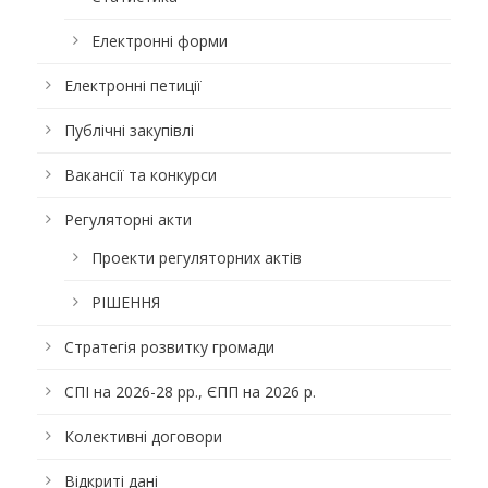
Електронні форми
Електронні петиції
Публічні закупівлі
Вакансії та конкурси
Регуляторні акти
Проекти регуляторних актів
РІШЕННЯ
Стратегія розвитку громади
СПІ на 2026-28 рр., ЄПП на 2026 р.
Колективні договори
Відкриті дані