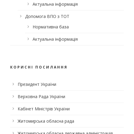
Актуальна інформація
Допомога ВПО з ТОТ
Нормативна база
Актуальна інформація
КОРИСНІ ПОСИЛАННЯ
Президент України
Верховна Рада України
Кабінет Міністрів України
Житомирська обласна рада
Житомирська обласна державна адміністрація