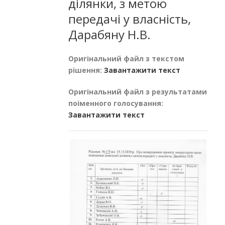
ділянки, з метою
передачі у власність,
Дарабяну Н.В.
Оригінальний файл з текстом
рішення:
Завантажити текст
Оригінальний файл з результатами
поіменного голосування:
Завантажити текст