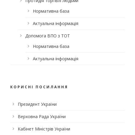
Протидія торгівлі людьми
Нормативна база
Актуальна інформація
Допомога ВПО з ТОТ
Нормативна база
Актуальна інформація
КОРИСНІ ПОСИЛАННЯ
Президент України
Верховна Рада України
Кабінет Міністрів України