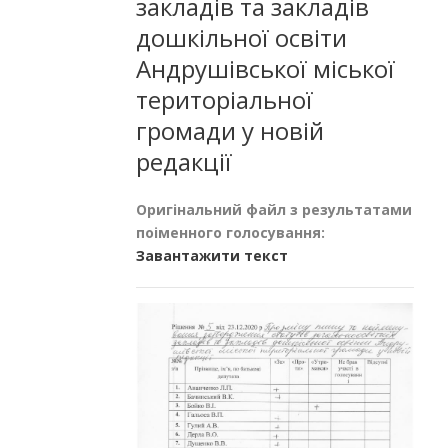
закладів та закладів
дошкільної освіти
Андрушівської міської
територіальної
громади у новій
редакції
Оригінальний файл з результатами
поіменного голосування:
Завантажити текст