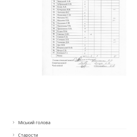
Міський голова
Старости