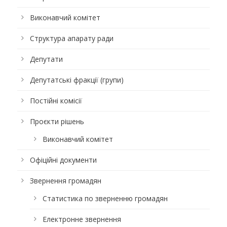
Виконавчий комітет
Структура апарату ради
Депутати
Депутатські фракції (групи)
Постійні комісії
Проєкти рішень
Виконавчий комітет
Офіційні документи
Звернення громадян
Статистика по зверненню громадян
Електронне звернення