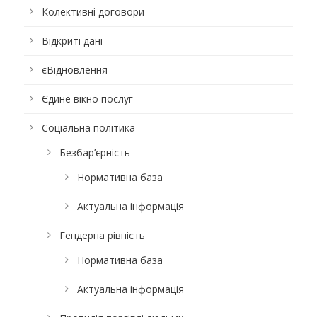
Колективні договори
Відкриті дані
єВідновлення
Єдине вікно послуг
Соціальна політика
Безбар’єрність
Нормативна база
Актуальна інформація
Гендерна рівність
Нормативна база
Актуальна інформація