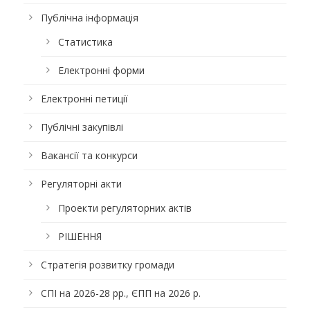
Публічна інформація
Статистика
Електронні форми
Електронні петиції
Публічні закупівлі
Вакансії та конкурси
Регуляторні акти
Проекти регуляторних актів
РІШЕННЯ
Стратегія розвитку громади
СПІ на 2026-28 рр., ЄПП на 2026 р.