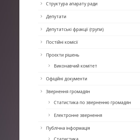
Структура апарату ради
Депутати
Депутатські фракції (групи)
Постійні комісії
Проєкти рішень
Виконавчий комітет
Офіційні документи
Звернення громадян
Статистика по зверненню громадян
Електронне звернення
Публічна інформація
Статистика