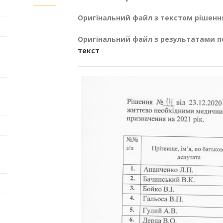
Оригінальний файл з текстом рішенн
Оригінальний файл з результатами п
текст