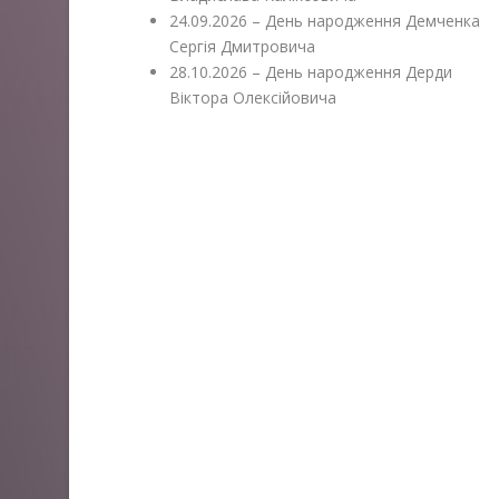
24.09.2026 – День народження Демченка
Сергія Дмитровича
28.10.2026 – День народження Дерди
Віктора Олексійовича