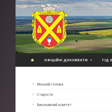
ОФІЦІЙНІ ДОКУМЕНТИ
ГІД 
Міський голова
Старости
Виконавчий комітет