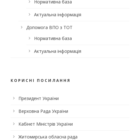
Нормативна база
Актуальна інформація
Допомога ВПО з ТОТ
Нормативна база
Актуальна інформація
КОРИСНІ ПОСИЛАННЯ
Президент України
Верховна Рада України
Кабінет Міністрів України
Житомирська обласна рада