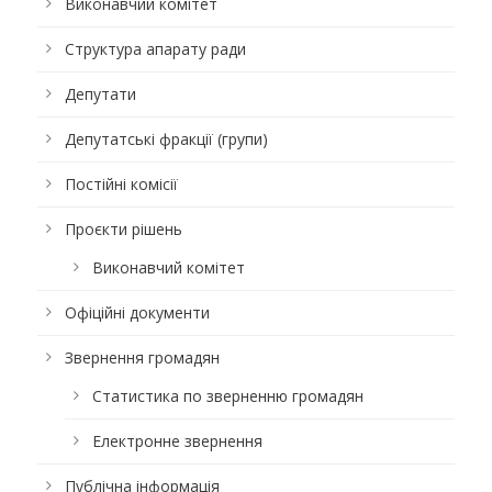
Виконавчий комітет
Структура апарату ради
Депутати
Депутатські фракції (групи)
Постійні комісії
Проєкти рішень
Виконавчий комітет
Офіційні документи
Звернення громадян
Статистика по зверненню громадян
Електронне звернення
Публічна інформація