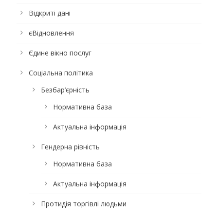
Відкриті дані
єВідновлення
Єдине вікно послуг
Соціальна політика
Безбар’єрність
Нормативна база
Актуальна інформація
Гендерна рівність
Нормативна база
Актуальна інформація
Протидія торгівлі людьми