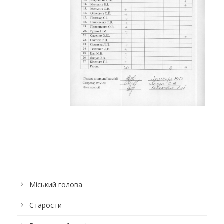
Міський голова
Старости