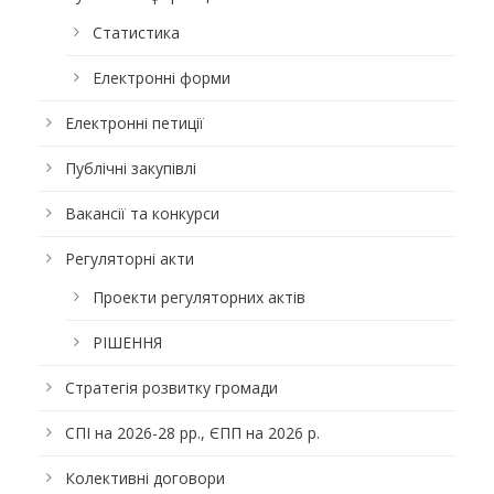
Статистика
Електронні форми
Електронні петиції
Публічні закупівлі
Вакансії та конкурси
Регуляторні акти
Проекти регуляторних актів
РІШЕННЯ
Стратегія розвитку громади
СПІ на 2026-28 рр., ЄПП на 2026 р.
Колективні договори