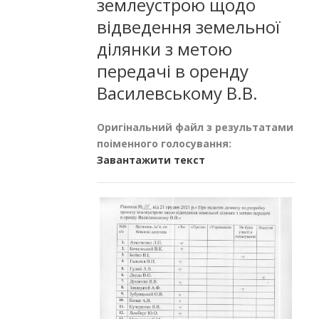
землеустрою щодо
відведення земельної
ділянки з метою
передачі в оренду
Василевському В.В.
Оригінальний файл з результатами
поіменного голосування:
Завантажити текст