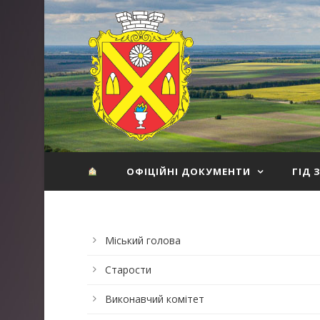
ОФІЦІЙНІ ДОКУМЕНТИ
ГІД 
Міський голова
Старости
Виконавчий комітет