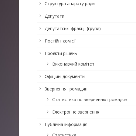
Структура апарату ради
Депутати
Депутатські фракції (групи)
Постійні комісії
Проєкти рішень
Виконавчий комітет
Офіційні документи
Звернення громадян
Статистика по зверненню громадян
Електронне звернення
Публічна інформація
Статистика