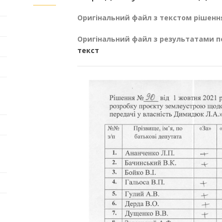
Оригінальний файл з текстом рішенн
Оригінальний файл з результатами п
текст