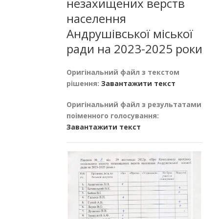
незахищених верств
населення
Андрушівської міської
ради на 2023-2025 роки
Оригінальний файл з текстом
рішення:
Завантажити текст
Оригінальний файл з результатами
поіменного голосування:
Завантажити текст