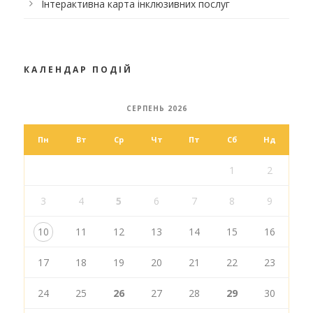
Інтерактивна карта інклюзивних послуг
КАЛЕНДАР ПОДІЙ
СЕРПЕНЬ 2026
Пн
Вт
Ср
Чт
Пт
Сб
Нд
1
2
3
4
5
6
7
8
9
10
11
12
13
14
15
16
17
18
19
20
21
22
23
24
25
26
27
28
29
30