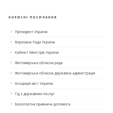
КОРИСНІ ПОСИЛАННЯ
Президент України
Верховна Рада України
Кабінет Міністрів України
Житомирська обласна рада
Житомирська обласна державна адміністрація
Асоціація міст України
Гід з державних послуг
Безоплатна правнича допомога