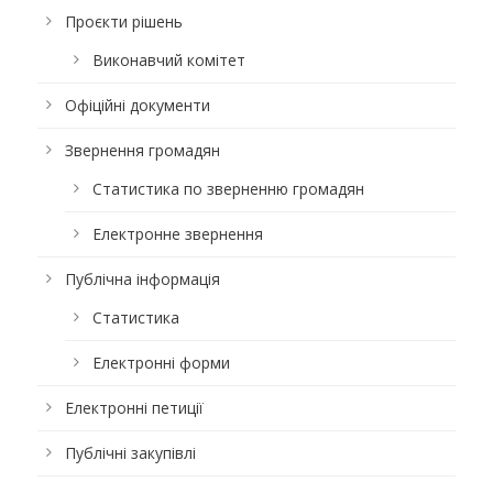
Проєкти рішень
Виконавчий комітет
Офіційні документи
Звернення громадян
Статистика по зверненню громадян
Електронне звернення
Публічна інформація
Статистика
Електронні форми
Електронні петиції
Публічні закупівлі