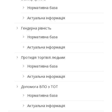
Нормативна база
Актуальна інформація
Гендерна рівність
Нормативна база
Актуальна інформація
Протидія торгівлі людьми
Нормативна база
Актуальна інформація
Допомога ВПО з ТОТ
Нормативна база
Актуальна інформація