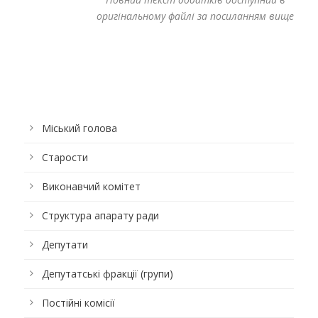
оригінальному файлі за посиланням вище
Міський голова
Старости
Виконавчий комітет
Структура апарату ради
Депутати
Депутатські фракції (групи)
Постійні комісії