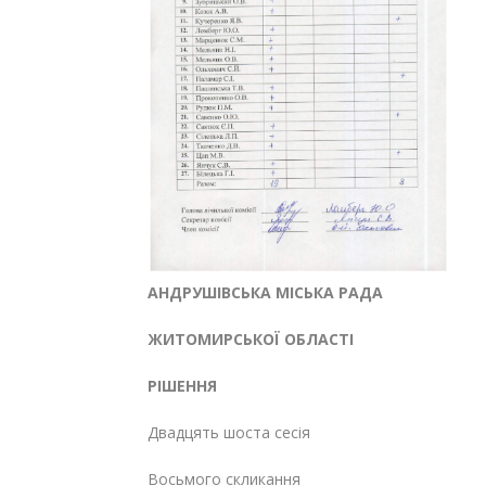
АНДРУШІВСЬКА МІСЬКА РАДА
ЖИТОМИРСЬКОЇ ОБЛАСТІ
РІШЕННЯ
Двадцять шоста сесія
Восьмого скликання