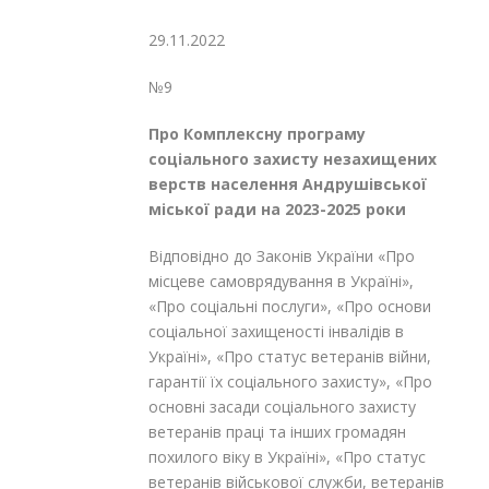
29.11.2022
№9
Про Комплексну програму
соціального захисту незахищених
верств населення Андрушівської
міської ради на 2023-2025 роки
Відповідно до Законів України «Про
місцеве самоврядування в Україні»,
«Про соціальні послуги», «Про основи
соціальної захищеності інвалідів в
Україні», «Про статус ветеранів війни,
гарантії їх соціального захисту», «Про
основні засади соціального захисту
ветеранів праці та інших громадян
похилого віку в Україні», «Про статус
ветеранів військової служби, ветеранів