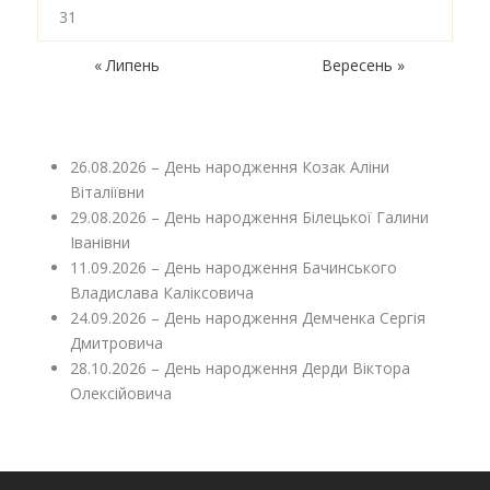
31
« Липень
Вересень »
26.08.2026 – День народження Козак Аліни
Віталіївни
29.08.2026 – День народження Білецької Галини
Іванівни
11.09.2026 – День народження Бачинського
Владислава Каліксовича
24.09.2026 – День народження Демченка Сергія
Дмитровича
28.10.2026 – День народження Дерди Віктора
Олексійовича