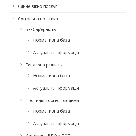
Єдине вікно послуг
Соціальна політика
Безбар’єрність
Нормативна база
Актуальна інформація
Гендерна рівність
Нормативна база
Актуальна інформація
Протидія торгівлі людьми
Нормативна база
Актуальна інформація
Допомога ВПО з ТОТ