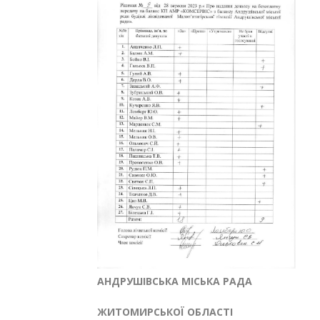
АНДРУШІВСЬКА МІСЬКА РАДА
ЖИТОМИРСЬКОЇ ОБЛАСТІ