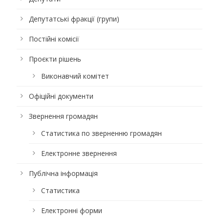
Депутатські фракції (групи)
Постійні комісії
Проєкти рішень
Виконавчий комітет
Офіційні документи
Звернення громадян
Статистика по зверненню громадян
Електронне звернення
Публічна інформація
Статистика
Електронні форми