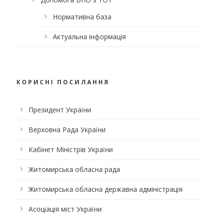
Нормативна база
Актуальна інформація
КОРИСНІ ПОСИЛАННЯ
Президент України
Верховна Рада України
Кабінет Міністрів України
Житомирська обласна рада
Житомирська обласна державна адміністрація
Асоціація міст України