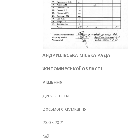
АНДРУШІВСЬКА МІСЬКА РАДА
ЖИТОМИРСЬКОЇ ОБЛАСТІ
РІШЕННЯ
Десята сесія
Восьмого скликання
23.07.2021
№9