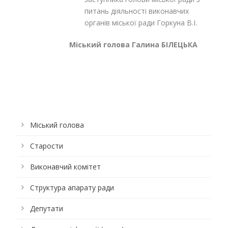
питань діяльності виконавчих
органів міської ради Горкуна В.І.
Міський голова Галина БІЛЕЦЬКА
Міський голова
Старости
Виконавчий комітет
Структура апарату ради
Депутати