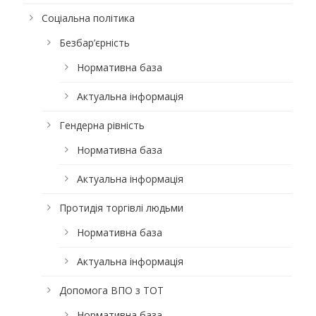
Соціальна політика
Безбар’єрність
Нормативна база
Актуальна інформація
Гендерна рівність
Нормативна база
Актуальна інформація
Протидія торгівлі людьми
Нормативна база
Актуальна інформація
Допомога ВПО з ТОТ
Нормативна база