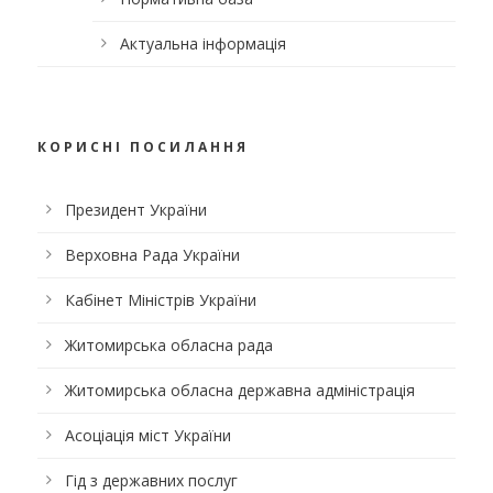
Актуальна інформація
КОРИСНІ ПОСИЛАННЯ
Президент України
Верховна Рада України
Кабінет Міністрів України
Житомирська обласна рада
Житомирська обласна державна адміністрація
Асоціація міст України
Гід з державних послуг