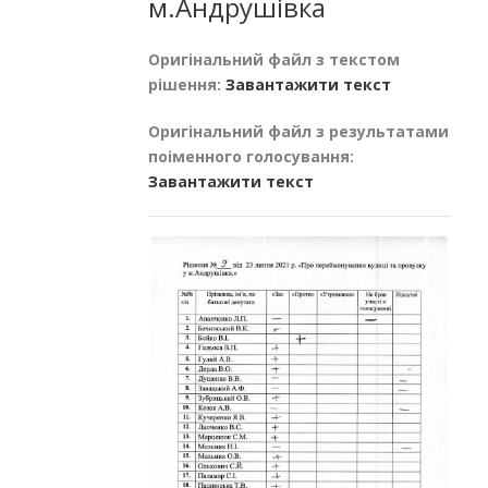
м.Андрушівка
Оригінальний файл з текстом
рішення:
Завантажити текст
Оригінальний файл з результатами
поіменного голосування:
Завантажити текст