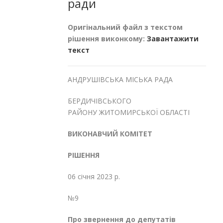
ради
Оригінальний файл з текстом
рішення виконкому:
Завантажити
текст
АНДРУШІВСЬКА МІСЬКА РАДА
БЕРДИЧІВСЬКОГО
РАЙОНУ ЖИТОМИРСЬКОЇ ОБЛАСТІ
ВИКОНАВЧИЙ КОМІТЕТ
РІШЕННЯ
06 січня 2023 р.
№9
Пр
о
звернення до депутатів