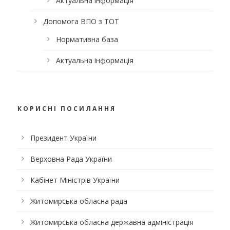
Актуальна інформація
Допомога ВПО з ТОТ
Нормативна база
Актуальна інформація
КОРИСНІ ПОСИЛАННЯ
Президент України
Верховна Рада України
Кабінет Міністрів України
Житомирська обласна рада
Житомирська обласна державна адміністрація