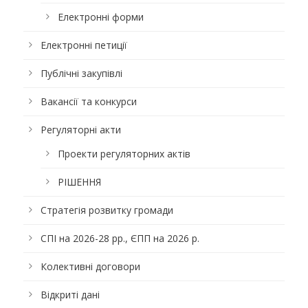
Електронні форми
Електронні петиції
Публічні закупівлі
Вакансії та конкурси
Регуляторні акти
Проекти регуляторних актів
РІШЕННЯ
Стратегія розвитку громади
СПІ на 2026-28 рр., ЄПП на 2026 р.
Колективні договори
Відкриті дані