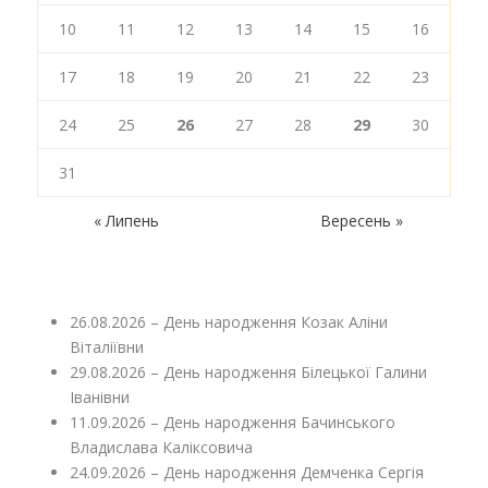
10
11
12
13
14
15
16
17
18
19
20
21
22
23
24
25
26
27
28
29
30
31
« Липень
Вересень »
26.08.2026 – День народження Козак Аліни
Віталіївни
29.08.2026 – День народження Білецької Галини
Іванівни
11.09.2026 – День народження Бачинського
Владислава Каліксовича
24.09.2026 – День народження Демченка Сергія