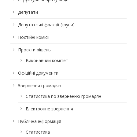
Депутати
Депутатські фракції (групи)
Постійні комісії
Проєкти рішень
Виконавчий комітет
Офіційні документи
Звернення громадян
Статистика по зверненню громадян
Електронне звернення
Публічна інформація
Статистика