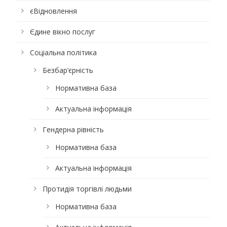
єВідновлення
Єдине вікно послуг
Соціальна політика
Безбар’єрність
Нормативна база
Актуальна інформація
Гендерна рівність
Нормативна база
Актуальна інформація
Протидія торгівлі людьми
Нормативна база