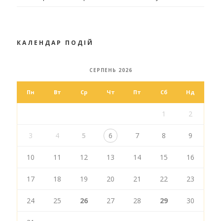
КАЛЕНДАР ПОДІЙ
СЕРПЕНЬ 2026
Пн
Вт
Ср
Чт
Пт
Сб
Нд
1
2
3
4
5
6
7
8
9
10
11
12
13
14
15
16
17
18
19
20
21
22
23
24
25
26
27
28
29
30