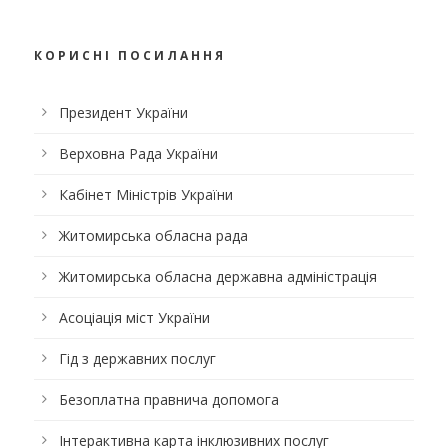
КОРИСНІ ПОСИЛАННЯ
Президент України
Верховна Рада України
Кабінет Міністрів України
Житомирська обласна рада
Житомирська обласна державна адміністрація
Асоціація міст України
Гід з державних послуг
Безоплатна правнича допомога
Інтерактивна карта інклюзивних послуг