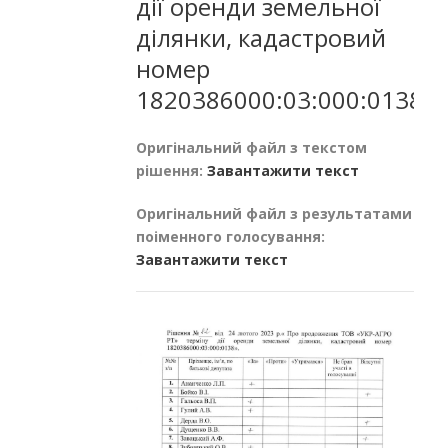
дії оренди земельної
ділянки, кадастровий
номер
1820386000:03:000:0138
Оригінальний файл з текстом
рішення:
Завантажити текст
Оригінальний файл з результатами
поіменного голосування:
Завантажити текст