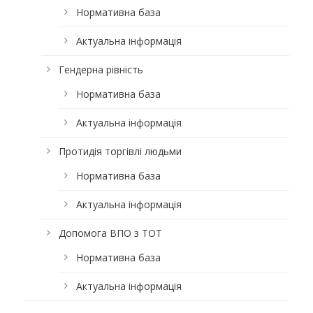
Нормативна база
Актуальна інформація
Гендерна рівність
Нормативна база
Актуальна інформація
Протидія торгівлі людьми
Нормативна база
Актуальна інформація
Допомога ВПО з ТОТ
Нормативна база
Актуальна інформація