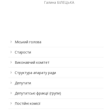
Галина БІЛЕЦЬКА
Міський голова
Старости
Виконавчий комітет
Структура апарату ради
Депутати
Депутатські фракції (групи)
Постійні комісії