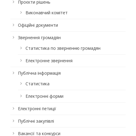
Проєкти рішень
Виконавчий комітет
Офіційні документи
Звернення громадян
Статистика по зверненню громадян
Електронне звернення
Публічна інформація
Статистика
Електронні форми
Електронні петиції
Публічні закупівлі
Вакансії та конкурси