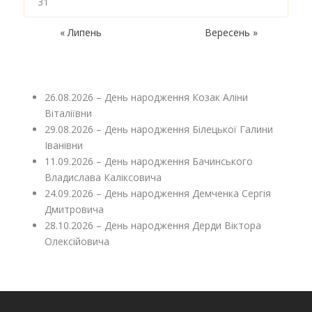
31
« Липень
Вересень »
26.08.2026 – День народження Козак Аліни
Віталіївни
29.08.2026 – День народження Білецької Галини
Іванівни
11.09.2026 – День народження Бачинського
Владислава Каліксовича
24.09.2026 – День народження Демченка Сергія
Дмитровича
28.10.2026 – День народження Дерди Віктора
Олексійовича