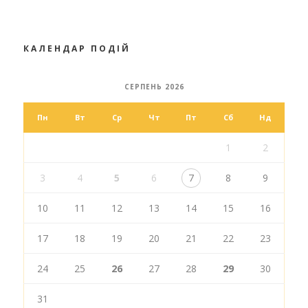
КАЛЕНДАР ПОДІЙ
СЕРПЕНЬ 2026
Пн
Вт
Ср
Чт
Пт
Сб
Нд
1
2
3
4
5
6
7
8
9
10
11
12
13
14
15
16
17
18
19
20
21
22
23
24
25
26
27
28
29
30
31