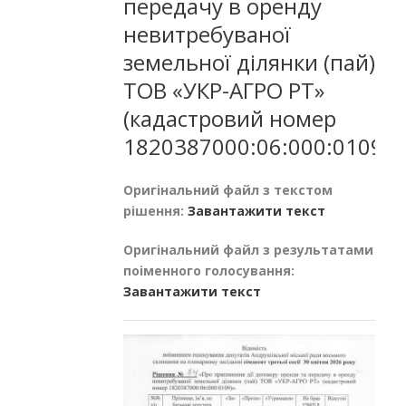
передачу в оренду
невитребуваної
земельної ділянки (пай)
ТОВ «УКР-АГРО РТ»
(кадастровий номер
1820387000:06:000:0109).
Оригінальний файл з текстом
рішення:
Завантажити текст
Оригінальний файл з результатами
поіменного голосування:
Завантажити текст