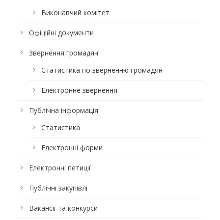
Виконавчий комітет
Офіційні документи
Звернення громадян
Статистика по зверненню громадян
Електронне звернення
Публічна інформація
Статистика
Електронні форми
Електронні петиції
Публічні закупівлі
Вакансії та конкурси