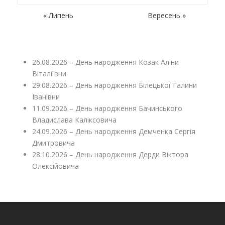
« Липень
Вересень »
26.08.2026 – День народження Козак Аліни
Віталіївни
29.08.2026 – День народження Білецької Галини
Іванівни
11.09.2026 – День народження Бачинського
Владислава Каліксовича
24.09.2026 – День народження Демченка Сергія
Дмитровича
28.10.2026 – День народження Дерди Віктора
Олексійовича