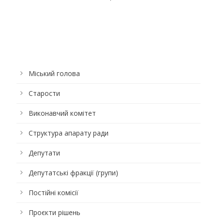
Міський голова
Старости
Виконавчий комітет
Структура апарату ради
Депутати
Депутатські фракції (групи)
Постійні комісії
Проєкти рішень