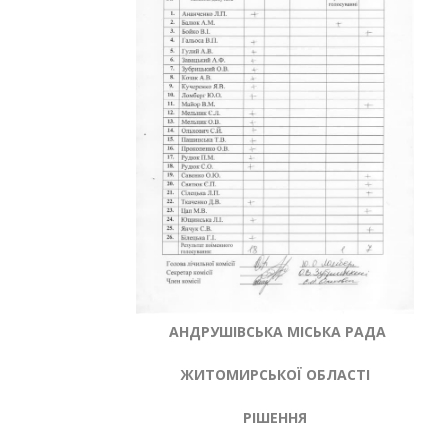
АНДРУШІВСЬКА МІСЬКА РАДА
ЖИТОМИРСЬКОЇ ОБЛАСТІ
РІШЕННЯ