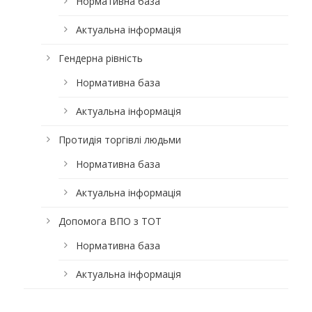
Нормативна база
Актуальна інформація
Гендерна рівність
Нормативна база
Актуальна інформація
Протидія торгівлі людьми
Нормативна база
Актуальна інформація
Допомога ВПО з ТОТ
Нормативна база
Актуальна інформація