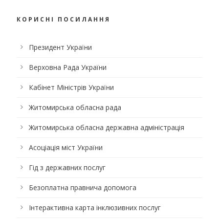
КОРИСНІ ПОСИЛАННЯ
Президент України
Верховна Рада України
Кабінет Міністрів України
Житомирська обласна рада
Житомирська обласна державна адміністрація
Асоціація міст України
Гід з державних послуг
Безоплатна правнича допомога
Інтерактивна карта інклюзивних послуг