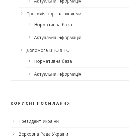
Актуальна інформація
Протидія торгівлі людьми
Нормативна база
Актуальна інформація
Допомога ВПО з ТОТ
Нормативна база
Актуальна інформація
КОРИСНІ ПОСИЛАННЯ
Президент України
Верховна Рада України