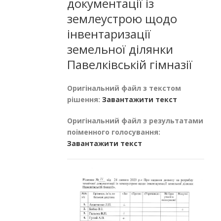
документації із
землеустрою щодо
інвентаризації
земельної ділянки
Павелківській гімназії
Оригінальний файл з текстом
рішення:
Завантажити текст
Оригінальний файл з результатами
поіменного голосування:
Завантажити текст