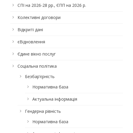
СПІ на 2026-28 рр., ЄПП на 2026 р.
Колективні договори
Відкриті дані
єВідновлення
Єдине вікно послуг
Соціальна політика
Безбар’єрність
Нормативна база
Актуальна інформація
Гендерна рівність
Нормативна база