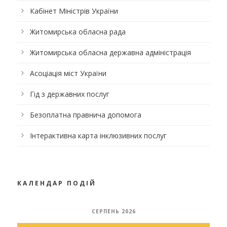
Кабінет Міністрів України
Житомирська обласна рада
Житомирська обласна державна адміністрація
Асоціація міст України
Гід з державних послуг
Безоплатна правнича допомога
Інтерактивна карта інклюзивних послуг
КАЛЕНДАР ПОДІЙ
СЕРПЕНЬ 2026