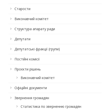
Старости
Виконавчий комітет
Структура апарату ради
Депутати
Депутатські фракції (групи)
Постійні комісії
Проєкти рішень
Виконавчий комітет
Офіційні документи
Звернення громадян
Статистика по зверненню громадян