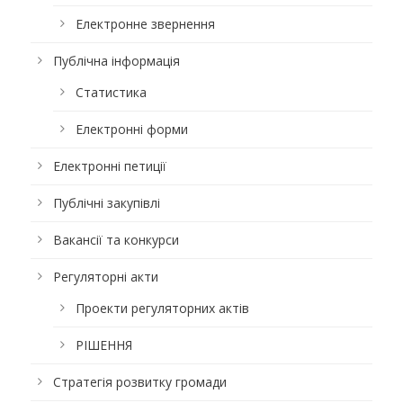
Електронне звернення
Публічна інформація
Статистика
Електронні форми
Електронні петиції
Публічні закупівлі
Вакансії та конкурси
Регуляторні акти
Проекти регуляторних актів
РІШЕННЯ
Стратегія розвитку громади