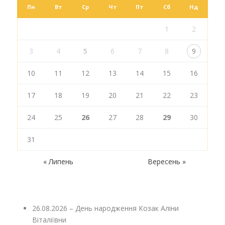
Пн
Вт
Ср
Чт
Пт
Сб
Нд
1
2
3
4
5
6
7
8
9
10
11
12
13
14
15
16
17
18
19
20
21
22
23
24
25
26
27
28
29
30
31
« Липень
Вересень »
26.08.2026 – День народження Козак Аліни
Віталіївни