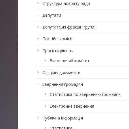
Структура апарату ради
Депутати
Депутатські фракції (групи)
Постійні комісії
Проєкти рішень
Виконавчий комітет
Офіційні документи
Звернення громадян
Статистика по зверненню громадян
Електронне звернення
Публічна інформація
Статистика