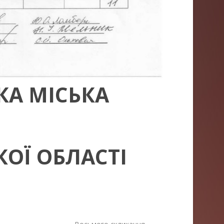
КА МІСЬКА
ОЇ ОБЛАСТІ