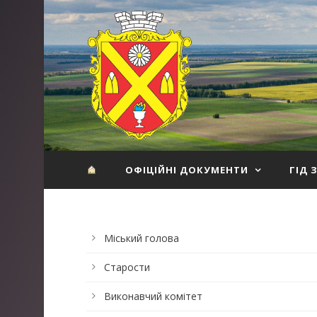
ОФІЦІЙНІ ДОКУМЕНТИ
ГІД 
Міський голова
Старости
Виконавчий комітет