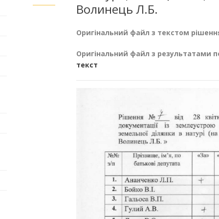
Волинець Л.Б.
Оригінальний файл з текстом рішенн
Оригінальний файл з результатами п
текст