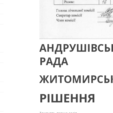
АНДРУШІВСЬ
РАДА
ЖИТОМИРСЬК
РІШЕННЯ