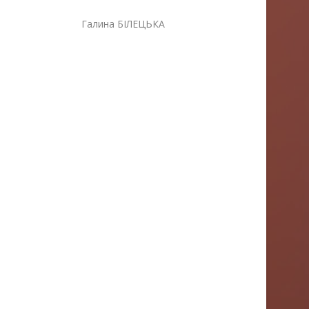
алина БІЛЕЦЬКА