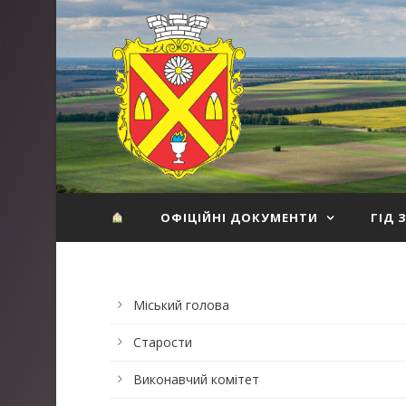
ОФІЦІЙНІ ДОКУМЕНТИ
ГІД 
Міський голова
Старости
Виконавчий комітет