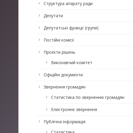
Структура апарату ради
Депутати
Депутатські фракції (групи)
Постійні комісії
Проєкти рішень
Виконавчий комітет
Офіційні документи
Звернення громадян
Статистика по зверненню громадян
Електронне звернення
Публічна інформація
Статистика