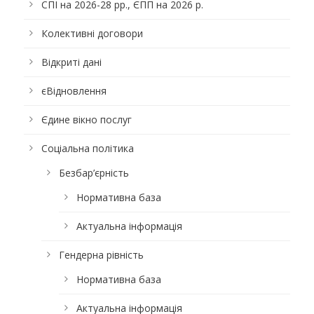
СПІ на 2026-28 рр., ЄПП на 2026 р.
Колективні договори
Відкриті дані
єВідновлення
Єдине вікно послуг
Соціальна політика
Безбар’єрність
Нормативна база
Актуальна інформація
Гендерна рівність
Нормативна база
Актуальна інформація