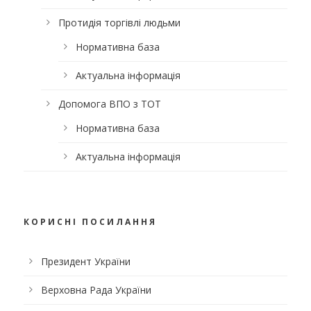
Протидія торгівлі людьми
Нормативна база
Актуальна інформація
Допомога ВПО з ТОТ
Нормативна база
Актуальна інформація
КОРИСНІ ПОСИЛАННЯ
Президент України
Верховна Рада України