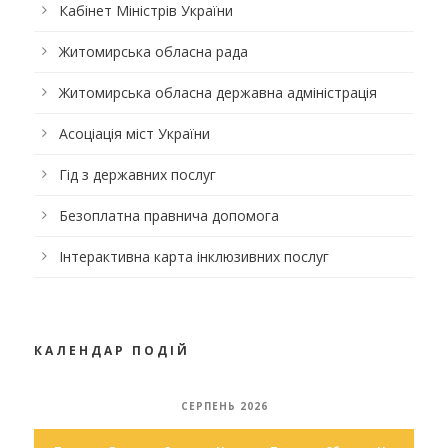
Кабінет Міністрів України
Житомирська обласна рада
Житомирська обласна державна адміністрація
Асоціація міст України
Гід з державних послуг
Безоплатна правнича допомога
Інтерактивна карта інклюзивних послуг
КАЛЕНДАР ПОДІЙ
СЕРПЕНЬ 2026