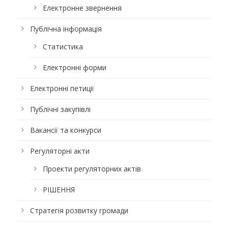
Електронне звернення
Публічна інформація
Статистика
Електронні форми
Електронні петиції
Публічні закупівлі
Вакансії та конкурси
Регуляторні акти
Проекти регуляторних актів
РІШЕННЯ
Стратегія розвитку громади