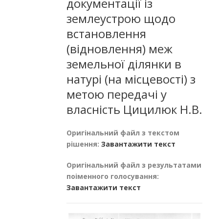
документації із
землеустрою щодо
встановлення
(відновлення) меж
земельної ділянки в
натурі (на місцевості) з
метою передачі у
власність Цицилюк Н.В.
Оригінальний файл з текстом
рішення:
Завантажити текст
Оригінальний файл з результатами
поіменного голосування:
Завантажити текст