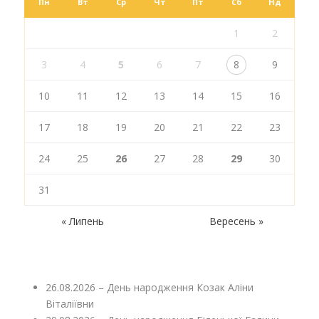
Пн
Вт
Ср
Чт
Пт
Сб
Нд
1
2
3
4
5
6
7
8
9
10
11
12
13
14
15
16
17
18
19
20
21
22
23
24
25
26
27
28
29
30
31
« Липень
Вересень »
26.08.2026 – День народження Козак Аліни
Віталіївни