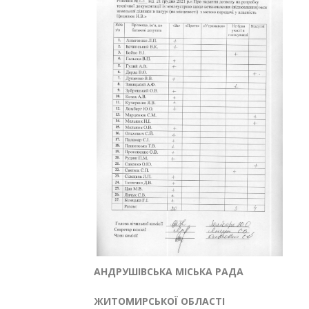
АНДРУШІВСЬКА МІСЬКА РАДА
ЖИТОМИРСЬКОЇ ОБЛАСТІ