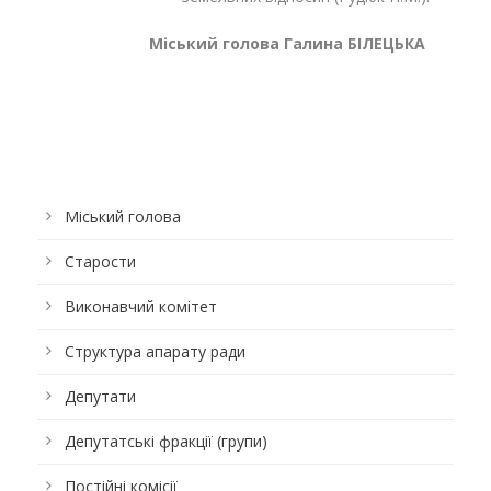
Міський голова Галина БІЛЕЦЬКА
Міський голова
Старости
Виконавчий комітет
Структура апарату ради
Депутати
Депутатські фракції (групи)
Постійні комісії