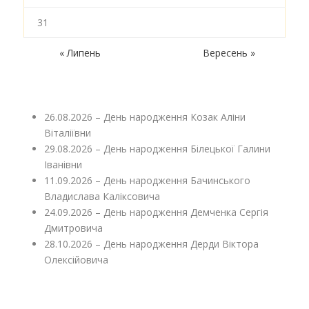
31
« Липень
Вересень »
26.08.2026 – День народження Козак Аліни
Віталіївни
29.08.2026 – День народження Білецької Галини
Іванівни
11.09.2026 – День народження Бачинського
Владислава Каліксовича
24.09.2026 – День народження Демченка Сергія
Дмитровича
28.10.2026 – День народження Дерди Віктора
Олексійовича