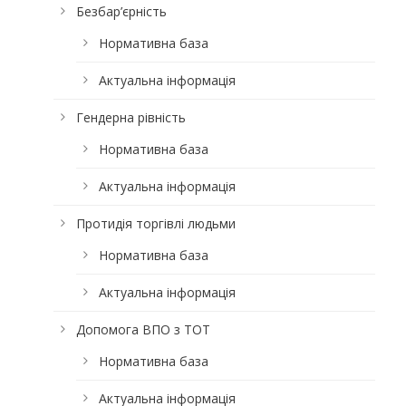
Безбар’єрність
Нормативна база
Актуальна інформація
Гендерна рівність
Нормативна база
Актуальна інформація
Протидія торгівлі людьми
Нормативна база
Актуальна інформація
Допомога ВПО з ТОТ
Нормативна база
Актуальна інформація