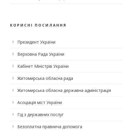
КОРИСНІ ПОСИЛАННЯ
Президент України
Верховна Рада України
Кабінет Міністрів України
Житомирська обласна рада
Житомирська обласна державна адміністрація
Асоціація міст України
Гід з державних послуг
Безоплатна правнича допомога