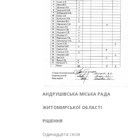
АНДРУШІВСЬКА МІСЬКА РАДА
ЖИТОМИРСЬКОЇ ОБЛАСТІ
РІШЕННЯ
Одинадцята сесія