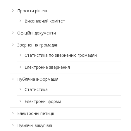
Проєкти рішень
Виконавчий комітет
Офіційні документи
Звернення громадян
Статистика по зверненню громадян
Електронне звернення
Публічна інформація
Статистика
Електронні форми
Електронні петиції
Публічні закупівлі