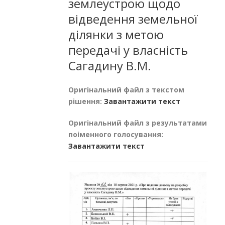
землеустрою щодо
відведення земельної
ділянки з метою
передачі у власність
Сагадину В.М.
Оригінальний файл з текстом
рішення:
Завантажити текст
Оригінальний файл з результатами
поіменного голосування:
Завантажити текст