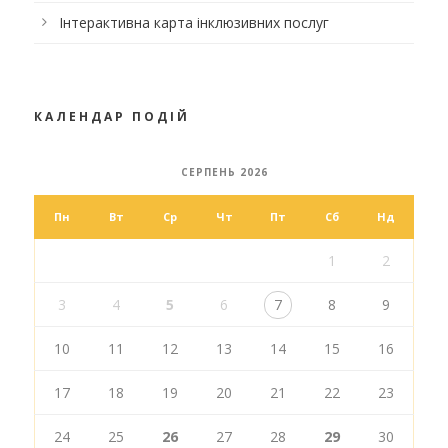
Інтерактивна карта інклюзивних послуг
КАЛЕНДАР ПОДІЙ
СЕРПЕНЬ 2026
Пн
Вт
Ср
Чт
Пт
Сб
Нд
1
2
3
4
5
6
7
8
9
10
11
12
13
14
15
16
17
18
19
20
21
22
23
24
25
26
27
28
29
30