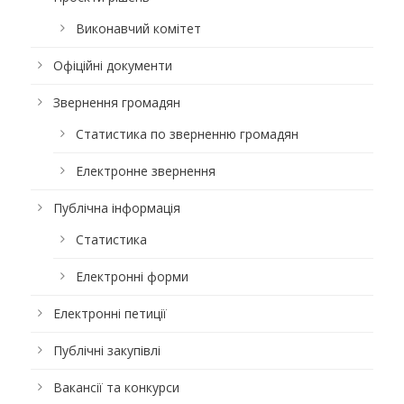
Виконавчий комітет
Офіційні документи
Звернення громадян
Статистика по зверненню громадян
Електронне звернення
Публічна інформація
Статистика
Електронні форми
Електронні петиції
Публічні закупівлі
Вакансії та конкурси