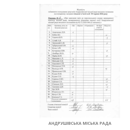
АНДРУШІВСЬКА МІСЬКА РАДА