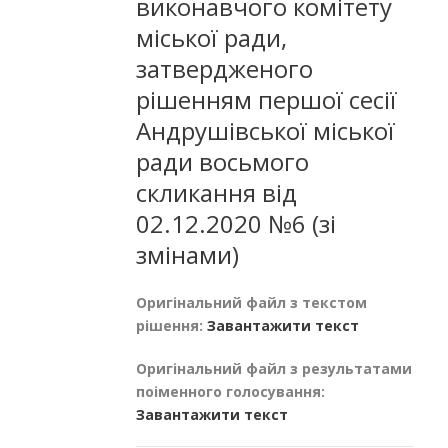
виконавчого комітету
міської ради,
затвердженого
рішенням першої сесії
Андрушівської міської
ради восьмого
скликання від
02.12.2020 №6 (зі
змінами)
Оригінальний файл з текстом
рішення:
Завантажити текст
Оригінальний файл з результатами
поіменного голосування:
Завантажити текст