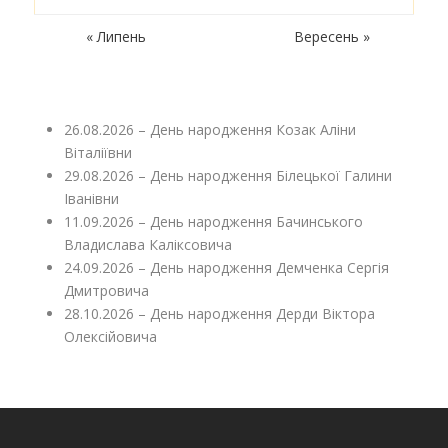
« Липень
Вересень »
26.08.2026 – День народження Козак Аліни
Віталіївни
29.08.2026 – День народження Білецької Галини
Іванівни
11.09.2026 – День народження Бачинського
Владислава Каліксовича
24.09.2026 – День народження Демченка Сергія
Дмитровича
28.10.2026 – День народження Дерди Віктора
Олексійовича