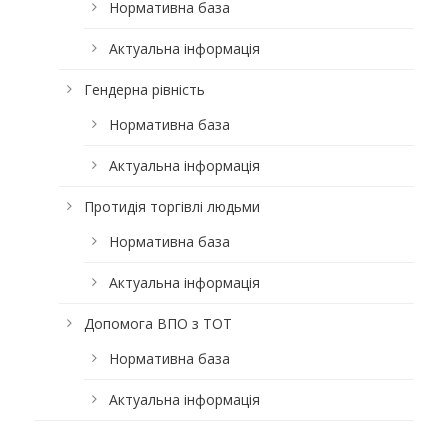
Нормативна база
Актуальна інформація
Гендерна рівність
Нормативна база
Актуальна інформація
Протидія торгівлі людьми
Нормативна база
Актуальна інформація
Допомога ВПО з ТОТ
Нормативна база
Актуальна інформація