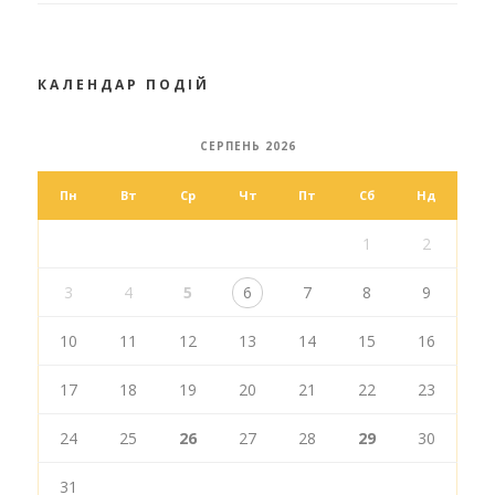
КАЛЕНДАР ПОДІЙ
СЕРПЕНЬ 2026
Пн
Вт
Ср
Чт
Пт
Сб
Нд
1
2
3
4
5
6
7
8
9
10
11
12
13
14
15
16
17
18
19
20
21
22
23
24
25
26
27
28
29
30
31