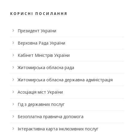
КОРИСНІ ПОСИЛАННЯ
Президент України
Верховна Рада України
Кабінет Міністрів України
Житомирська обласна рада
Житомирська обласна державна адміністрація
Асоціація міст України
Гід з державних послуг
Безоплатна правнича допомога
Інтерактивна карта інклюзивних послуг