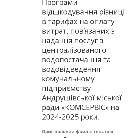
Програми
відшкодування різниці
в тарифах на оплату
витрат, пов’язаних з
надання послуг з
централізованого
водопостачання та
водовідведення
комунальному
підприємству
Андрушівської міської
ради «КОМСЕРВІС» на
2024-2025 роки.
Оригінальний файл з текстом