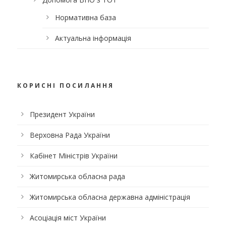
Нормативна база
Актуальна інформація
КОРИСНІ ПОСИЛАННЯ
Президент України
Верховна Рада України
Кабінет Міністрів України
Житомирська обласна рада
Житомирська обласна державна адміністрація
Асоціація міст України