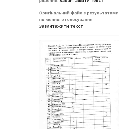
рішення:
Завантажити текст
Оригінальний файл з результатами
поіменного голосування:
Завантажити текст