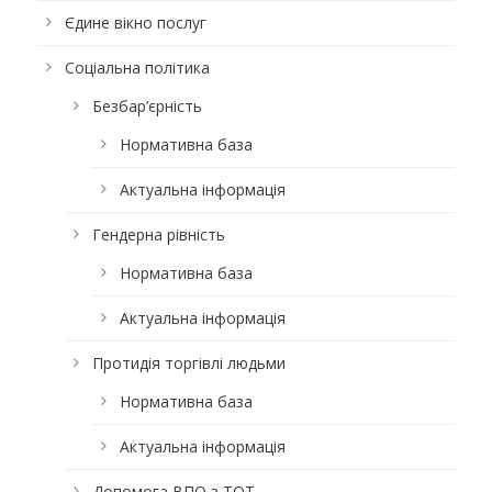
Єдине вікно послуг
Соціальна політика
Безбар’єрність
Нормативна база
Актуальна інформація
Гендерна рівність
Нормативна база
Актуальна інформація
Протидія торгівлі людьми
Нормативна база
Актуальна інформація
Допомога ВПО з ТОТ