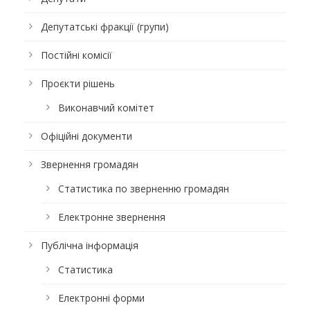
Депутатські фракції (групи)
Постійні комісії
Проєкти рішень
Виконавчий комітет
Офіційні документи
Звернення громадян
Статистика по зверненню громадян
Електронне звернення
Публічна інформація
Статистика
Електронні форми