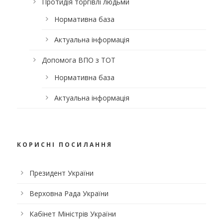
Протидія торгівлі людьми
Нормативна база
Актуальна інформація
Допомога ВПО з ТОТ
Нормативна база
Актуальна інформація
КОРИСНІ ПОСИЛАННЯ
Президент України
Верховна Рада України
Кабінет Міністрів України