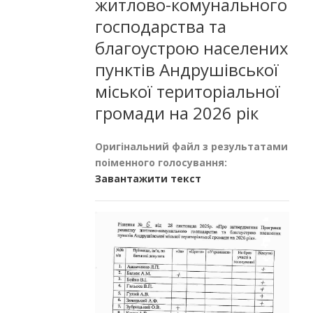
житлово-комунального
господарства та
благоустрою населених
пунктів Андрушівської
міської територіальної
громади на 2026 рік
Оригінальний файл з результатами
поіменного голосування:
Завантажити текст