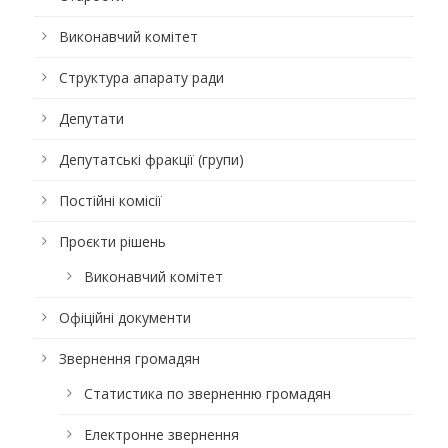
Виконавчий комітет
Структура апарату ради
Депутати
Депутатські фракції (групи)
Постійні комісії
Проєкти рішень
Виконавчий комітет
Офіційні документи
Звернення громадян
Статистика по зверненню громадян
Електронне звернення