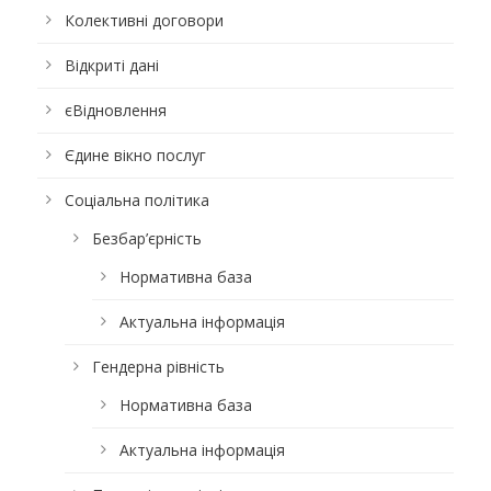
Колективні договори
Відкриті дані
єВідновлення
Єдине вікно послуг
Соціальна політика
Безбар’єрність
Нормативна база
Актуальна інформація
Гендерна рівність
Нормативна база
Актуальна інформація