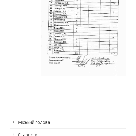
Міський голова
Старости