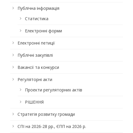
Публічна інформація
Статистика
Електронні форми
Електронні петиції
Публічні закупівлі
Вакансії та конкурси
Регуляторні акти
Проекти регуляторних актів
РІШЕННЯ
Стратегія розвитку громади
СПІ на 2026-28 рр., ЄПП на 2026 р.