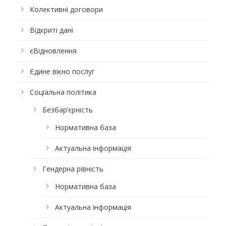
Колективні договори
Відкриті дані
єВідновлення
Єдине вікно послуг
Соціальна політика
Безбар’єрність
Нормативна база
Актуальна інформація
Гендерна рівність
Нормативна база
Актуальна інформація