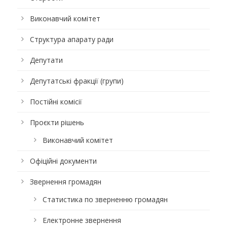
Виконавчий комітет
Структура апарату ради
Депутати
Депутатські фракції (групи)
Постійні комісії
Проєкти рішень
Виконавчий комітет
Офіційні документи
Звернення громадян
Статистика по зверненню громадян
Електронне звернення