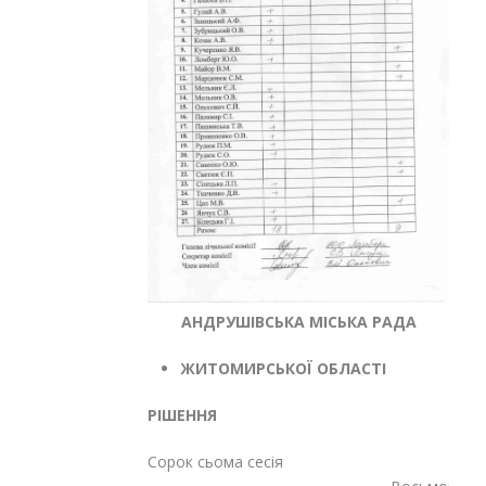
АНДРУШІВСЬКА МІСЬКА РАДА
ЖИТОМИРСЬКОЇ ОБЛАСТІ
РІШЕННЯ
Сорок сьома сесія