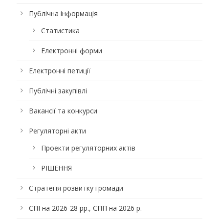
Публічна інформація
Статистика
Електронні форми
Електронні петиції
Публічні закупівлі
Вакансії та конкурси
Регуляторні акти
Проекти регуляторних актів
РІШЕННЯ
Стратегія розвитку громади
СПІ на 2026-28 рр., ЄПП на 2026 р.