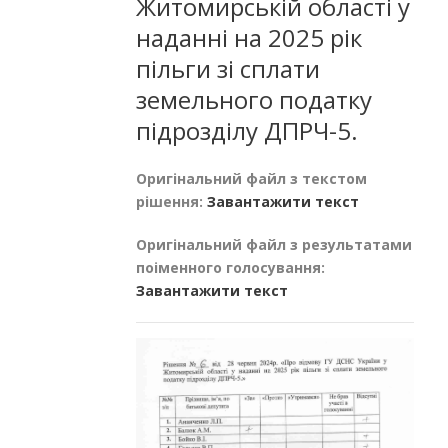
Житомирській області у
наданні на 2025 рік
пільги зі сплати
земельного податку
підрозділу ДПРЧ-5.
Оригінальний файл з текстом
рішення:
Завантажити текст
Оригінальний файл з результатами
поіменного голосування:
Завантажити текст