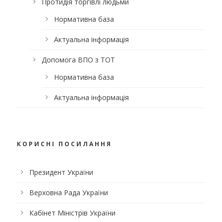
Протидія торгівлі людьми
Нормативна база
Актуальна інформація
Допомога ВПО з ТОТ
Нормативна база
Актуальна інформація
КОРИСНІ ПОСИЛАННЯ
Президент України
Верховна Рада України
Кабінет Міністрів України