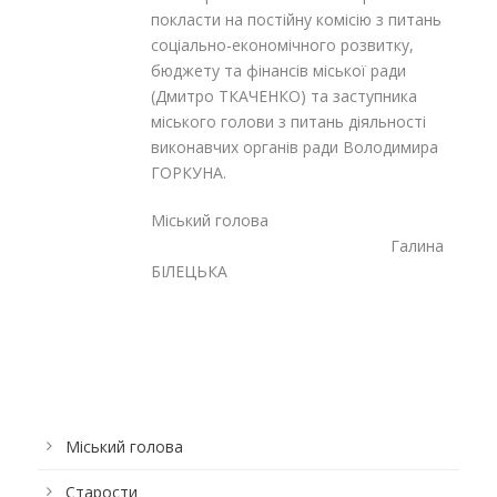
покласти на постійну комісію з питань
соціально-економічного розвитку,
бюджету та фінансів міської ради
(Дмитро ТКАЧЕНКО) та заступника
міського голови з питань діяльності
виконавчих органів ради Володимира
ГОРКУНА.
Міський голова
Галина
БІЛЕЦЬКА
Міський голова
Старости