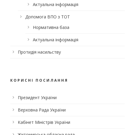
Актуальна інформація
Допомога ВПО з ТОТ
Нормативна база
Актуальна інформація
Протидія насильству
КОРИСНІ ПОСИЛАННЯ
Президент України
Верховна Рада України
Кабінет Міністрів України
Житомирська обласна рада