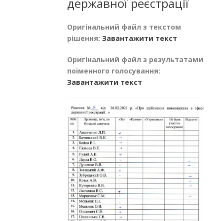
державної реєстрації
Оригінальний файл з текстом
рішення:
Завантажити текст
Оригінальний файл з результатами
поіменного голосування:
Завантажити текст