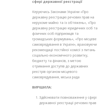
сфері державної реєстрації
Керуючись Законами України «Про
державну реєстрацію речових прав на
нерухоме майно та їх обтяжень», «Про
державну реєстрацію юридичних осіб та
фізичних осіб-підприємців та
громадських формувань», «Про місцеве
самоврядування в Україні», враховуючи
рекомендації постійної комісії з питань
соціально-економічного розвитку,
бюджету та фінансів, з метою
отримання доступів до державних
реєстрів органом місцевого
самоврядування, міська рада
ВИРІШИЛА:
Здійснювати повноваження у сфері
державної реєстрації речових прав