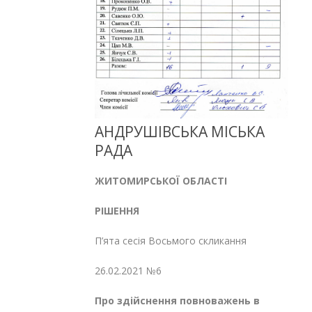
АНДРУШІВСЬКА МІСЬКА
РАДА
ЖИТОМИРСЬКОЇ ОБЛАСТІ
РІШЕННЯ
П’ята сесія Восьмого скликання
26.02.2021 №6
Про здійснення повноважень
в