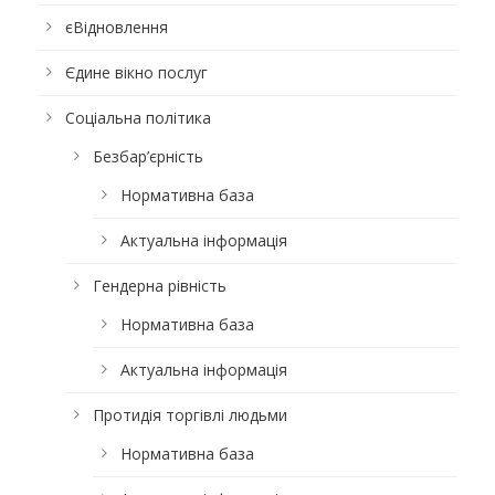
єВідновлення
Єдине вікно послуг
Соціальна політика
Безбар’єрність
Нормативна база
Актуальна інформація
Гендерна рівність
Нормативна база
Актуальна інформація
Протидія торгівлі людьми
Нормативна база