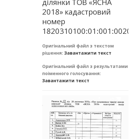
ділянки ТОВ «ЯСНА
2018» кадастровий
номер
1820310100:01:001:0020
Оригінальний файл з текстом
рішення:
Завантажити текст
Оригінальний файл з результатами
поіменного голосування:
Завантажити текст