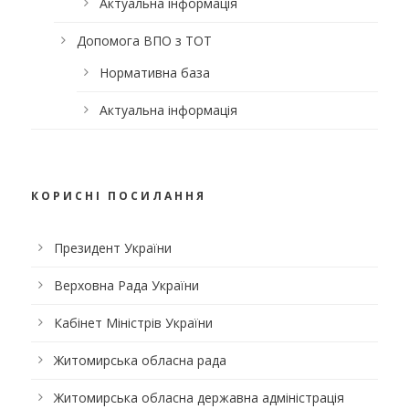
Актуальна інформація
Допомога ВПО з ТОТ
Нормативна база
Актуальна інформація
КОРИСНІ ПОСИЛАННЯ
Президент України
Верховна Рада України
Кабінет Міністрів України
Житомирська обласна рада
Житомирська обласна державна адміністрація