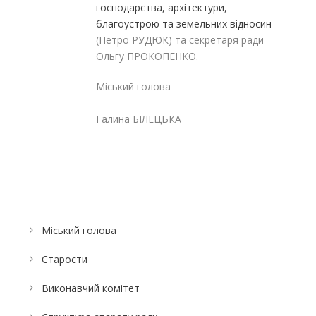
господарства, архітектури,
благоустрою та земельних відносин
(Петро РУДЮК) та секретаря ради
Ольгу ПРОКОПЕНКО.
Міський голова
Галина БІЛЕЦЬКА
Міський голова
Старости
Виконавчий комітет