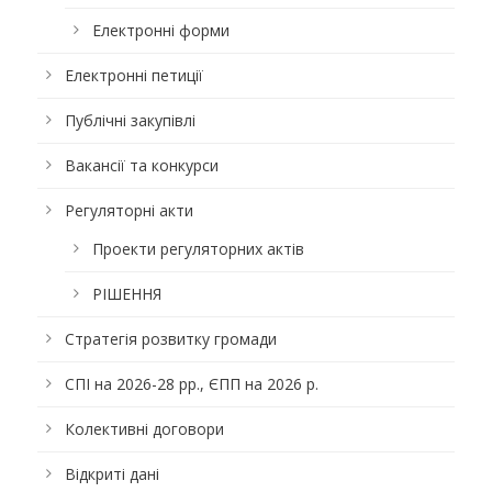
Електронні форми
Електронні петиції
Публічні закупівлі
Вакансії та конкурси
Регуляторні акти
Проекти регуляторних актів
РІШЕННЯ
Стратегія розвитку громади
СПІ на 2026-28 рр., ЄПП на 2026 р.
Колективні договори
Відкриті дані