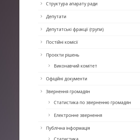
Структура апарату ради
Депутати
Депутатські фракції (групи)
Постійні комісії
Проєкти рішень
Виконавчий комітет
Офіційні документи
Звернення громадян
Статистика по зверненню громадян
Електронне звернення
Публічна інформація
Статистика