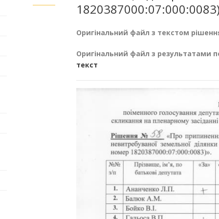
1820387000:07:000:0083)
Оригінальний файл з текстом рішенн
Оригінальний файл з результатами п
текст