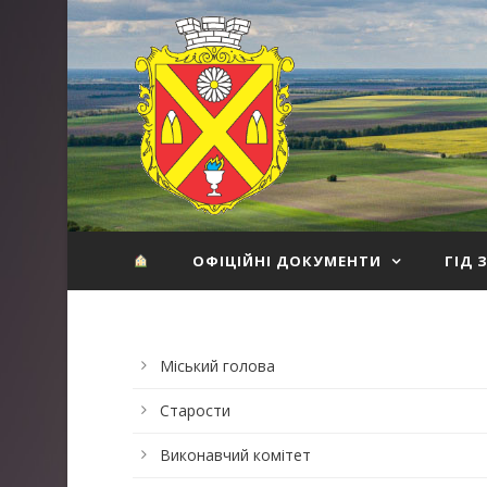
ОФІЦІЙНІ ДОКУМЕНТИ
ГІД 
Міський голова
Старости
Виконавчий комітет