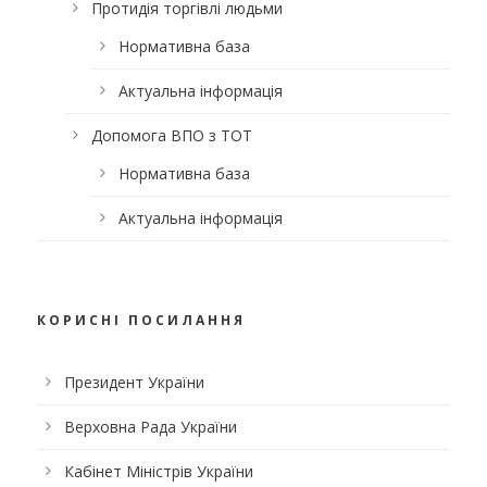
Протидія торгівлі людьми
Нормативна база
Актуальна інформація
Допомога ВПО з ТОТ
Нормативна база
Актуальна інформація
КОРИСНІ ПОСИЛАННЯ
Президент України
Верховна Рада України
Кабінет Міністрів України