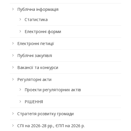
Публічна інформація
Статистика
Електронні форми
Електронні петиції
Публічні закупівлі
Вакансії та конкурси
Регуляторні акти
Проекти регуляторних актів
РІШЕННЯ
Стратегія розвитку громади
СПІ на 2026-28 рр., ЄПП на 2026 р.