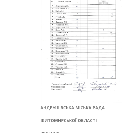
АНДРУШІВСЬКА МІСЬКА РАДА
ЖИТОМИРСЬКОЇ ОБЛАСТІ