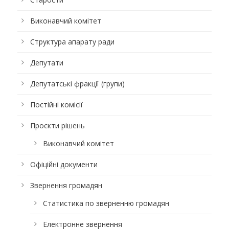
Виконавчий комітет
Структура апарату ради
Депутати
Депутатські фракції (групи)
Постійні комісії
Проєкти рішень
Виконавчий комітет
Офіційні документи
Звернення громадян
Статистика по зверненню громадян
Електронне звернення