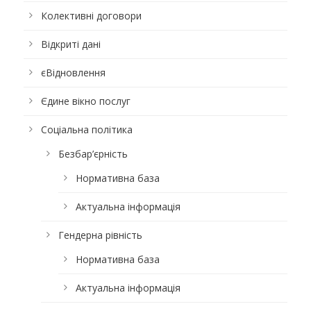
Колективні договори
Відкриті дані
єВідновлення
Єдине вікно послуг
Соціальна політика
Безбар’єрність
Нормативна база
Актуальна інформація
Гендерна рівність
Нормативна база
Актуальна інформація