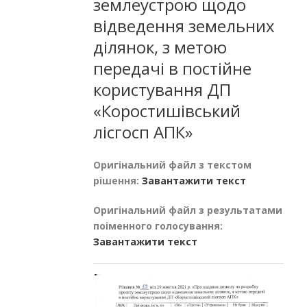
землеустрою щодо
відведення земельних
ділянок, з метою
передачі в постійне
користування ДП
«Коростишівський
лісгосп АПК»
Оригінальний файл з текстом
рішення:
Завантажити текст
Оригінальний файл з результатами
поіменного голосування:
Завантажити текст