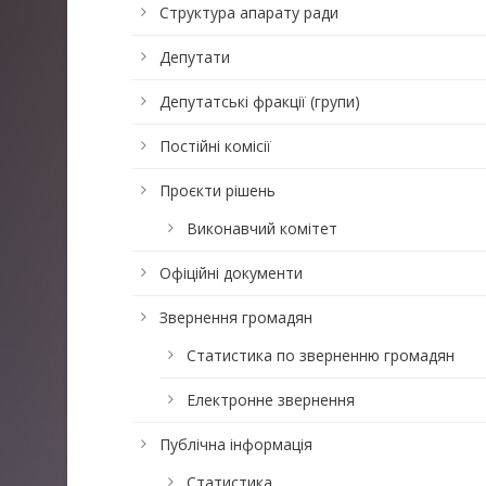
Структура апарату ради
Депутати
Депутатські фракції (групи)
Постійні комісії
Проєкти рішень
Виконавчий комітет
Офіційні документи
Звернення громадян
Статистика по зверненню громадян
Електронне звернення
Публічна інформація
Статистика