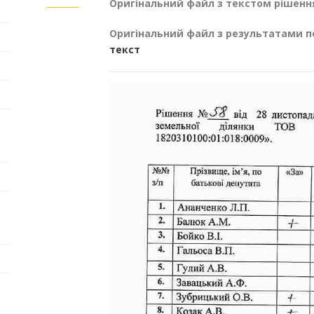
Оригінальний файл з текстом рішенн
Оригінальний файл з результатами п
текст