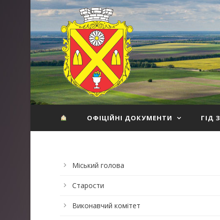
ОФІЦІЙНІ ДОКУМЕНТИ
ГІД 
Міський голова
Старости
Виконавчий комітет